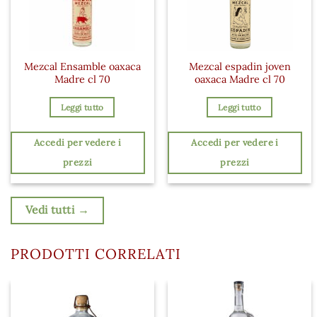
Mezcal Ensamble oaxaca
Mezcal espadin joven
Madre cl 70
oaxaca Madre cl 70
Leggi tutto
Leggi tutto
Accedi per vedere i
Accedi per vedere i
prezzi
prezzi
Vedi tutti →
PRODOTTI CORRELATI