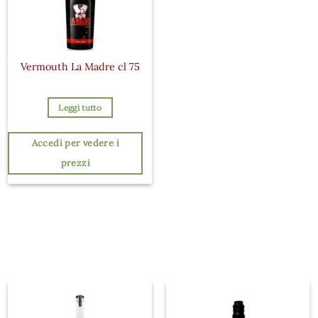
Vermouth La Madre cl 75
Leggi tutto
Accedi per vedere i
prezzi