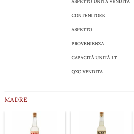
ASPETTO UNITÀ VENDITA
CONTENITORE
ASPETTO
PROVENIENZA
CAPACITÀ UNITÀ LT
QXC VENDITA
MADRE