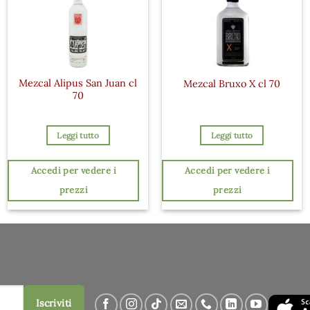
Mezcal Alipus San Juan cl
Mezcal Bruxo X cl 70
70
Leggi tutto
Leggi tutto
Accedi per vedere i
Accedi per vedere i
prezzi
prezzi
Iscriviti