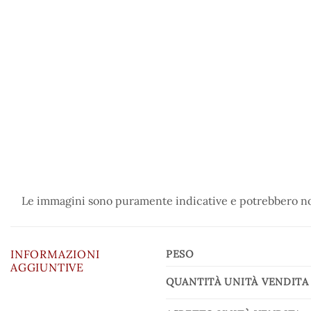
Le immagini sono puramente indicative e potrebbero non
INFORMAZIONI
PESO
AGGIUNTIVE
QUANTITÀ UNITÀ VENDITA