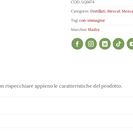
COD:
LQ6674
Categorie:
Distillati
,
Mezcal
,
Mezca
Tag:
con-immagine
Marchio:
Madre
 rispecchiare appieno le caratteristiche del prodotto.