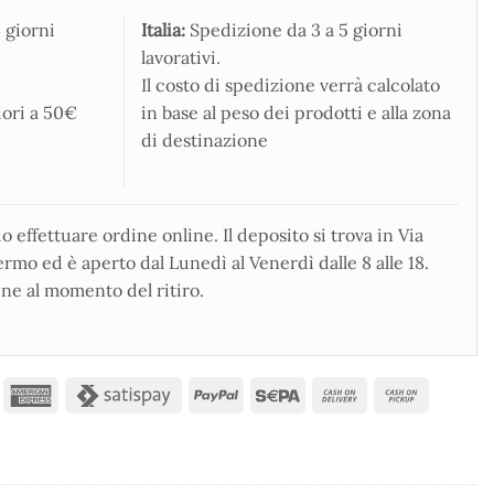
 giorni
Italia:
Spedizione da 3 a 5 giorni
lavorativi.
Il costo di spedizione verrà calcolato
iori a 50€
in base al peso dei prodotti e alla zona
di destinazione
 effettuare ordine online. Il deposito si trova in Via
rmo ed è aperto dal Lunedì al Venerdì dalle 8 alle 18.
ne al momento del ritiro.