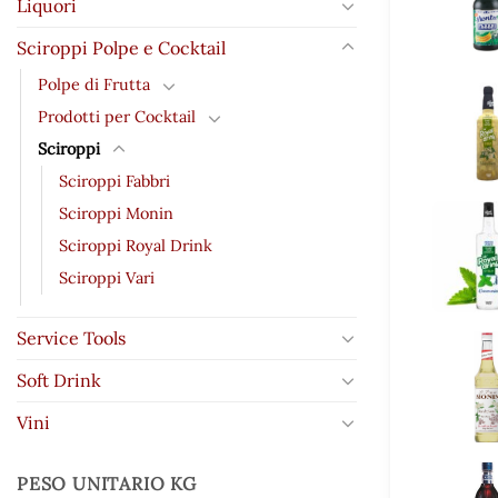
Liquori
Sciroppi Polpe e Cocktail
Polpe di Frutta
Prodotti per Cocktail
Sciroppi
Sciroppi Fabbri
Sciroppi Monin
Sciroppi Royal Drink
Sciroppi Vari
Service Tools
Soft Drink
Vini
PESO UNITARIO KG