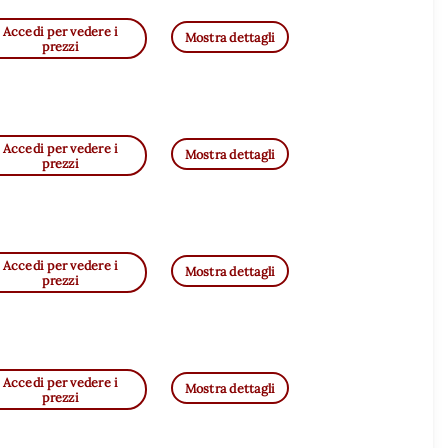
Accedi per vedere i
Mostra dettagli
prezzi
Accedi per vedere i
Mostra dettagli
prezzi
Accedi per vedere i
Mostra dettagli
prezzi
Accedi per vedere i
Mostra dettagli
prezzi