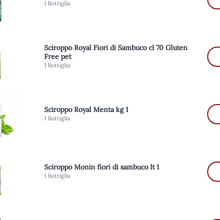
1 Bottiglia
Sciroppo Royal Fiori di Sambuco cl 70 Gluten
Free pet
1 Bottiglia
Sciroppo Royal Menta kg 1
1 Bottiglia
Sciroppo Monin fiori di sambuco lt 1
1 Bottiglia