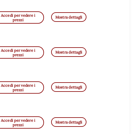
Accedi per vedere i
Mostra dettagli
prezzi
Accedi per vedere i
Mostra dettagli
prezzi
Accedi per vedere i
Mostra dettagli
prezzi
Accedi per vedere i
Mostra dettagli
prezzi