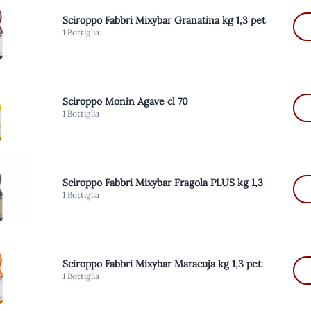
Sciroppo Fabbri Mixybar Granatina kg 1,3 pet
1 Bottiglia
Sciroppo Monin Agave cl 70
1 Bottiglia
Sciroppo Fabbri Mixybar Fragola PLUS kg 1,3
1 Bottiglia
Sciroppo Fabbri Mixybar Maracuja kg 1,3 pet
1 Bottiglia