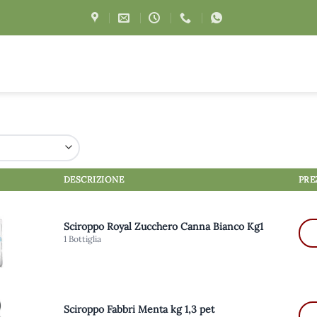
DESCRIZIONE
PRE
Sciroppo Royal Zucchero Canna Bianco Kg1
1 Bottiglia
Sciroppo Fabbri Menta kg 1,3 pet