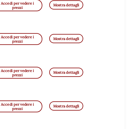
Accedi per vedere i
Mostra dettagli
prezzi
Accedi per vedere i
Mostra dettagli
prezzi
Accedi per vedere i
Mostra dettagli
prezzi
Accedi per vedere i
Mostra dettagli
prezzi