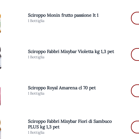
Sciroppo Monin frutto passione lt 1
1 Bottiglia
Sciroppo Fabbri Mixybar Violetta kg 1,3 pet
1 Bottiglia
Sciroppo Royal Amarena cl 70 pet
1 Bottiglia
Sciroppo Fabbri Mixybar Fiori di Sambuco
PLUS kg 1,3 pet
1 Bottiglia