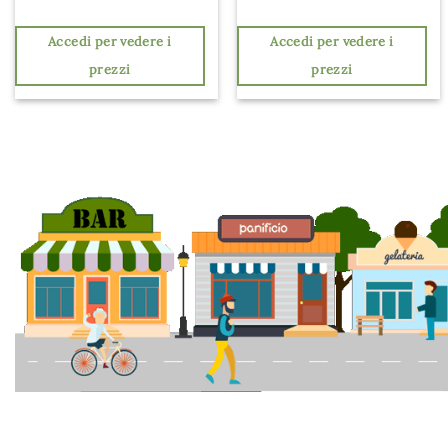
Accedi per vedere i
Accedi per vedere i
prezzi
prezzi