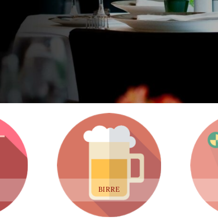
BIRRE