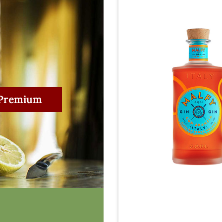
 Premium