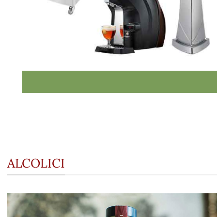
ALCOLICI