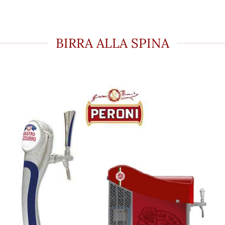
BIRRA ALLA SPINA