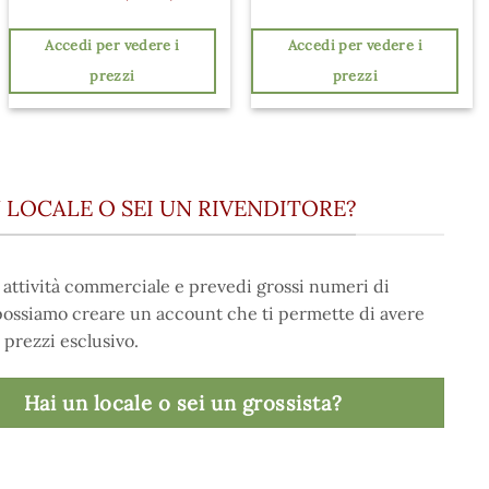
Accedi per vedere i
Accedi per vedere i
prezzi
prezzi
 LOCALE O SEI UN RIVENDITORE?
 attività commerciale e prevedi grossi numeri di
possiamo creare un account che ti permette di avere
 prezzi esclusivo.
Hai un locale o sei un grossista?