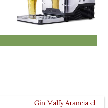
Gin Malfy Arancia cl