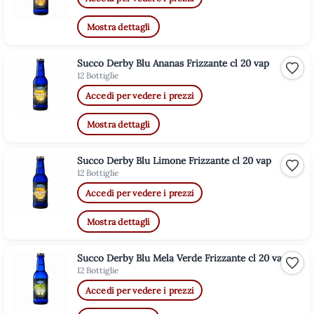
Mostra dettagli
Succo Derby Blu Ananas Frizzante cl 20 vap
Aggiu
12 Bottiglie
Accedi per vedere i prezzi
Mostra dettagli
Succo Derby Blu Limone Frizzante cl 20 vap
Aggiu
12 Bottiglie
Accedi per vedere i prezzi
Mostra dettagli
Succo Derby Blu Mela Verde Frizzante cl 20 vap
Aggiu
12 Bottiglie
Accedi per vedere i prezzi