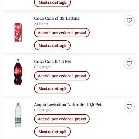
Mostra dettagli
Coca Cola cl 33 Lattina
Aggiu
24 Pezzi
Accedi per vedere i prezzi
Mostra dettagli
Coca Cola lt 1,5 Pet
Aggiu
6 Bottiglie
Accedi per vedere i prezzi
Mostra dettagli
Acqua Levissima Naturale lt 1,5 Pet
Aggiu
6 Bottiglie
Accedi per vedere i prezzi
Mostra dettagli