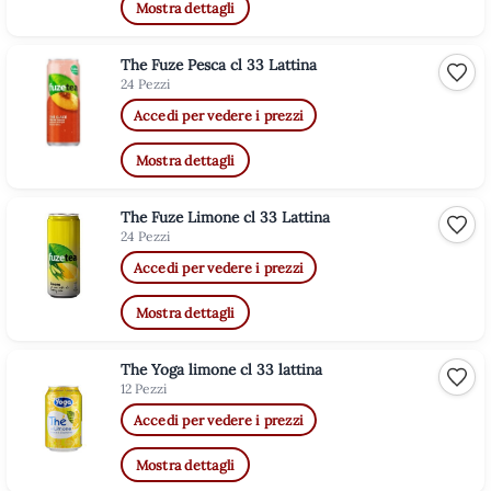
Mostra dettagli
The Fuze Pesca cl 33 Lattina
Aggiu
24 Pezzi
Accedi per vedere i prezzi
Mostra dettagli
The Fuze Limone cl 33 Lattina
Aggiu
24 Pezzi
Accedi per vedere i prezzi
Mostra dettagli
The Yoga limone cl 33 lattina
Aggiu
12 Pezzi
Accedi per vedere i prezzi
Mostra dettagli