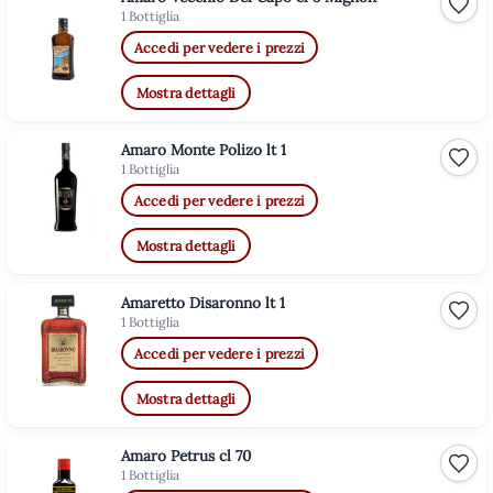
Aggiu
1 Bottiglia
Accedi per vedere i prezzi
Mostra dettagli
Amaro Monte Polizo lt 1
Aggiu
1 Bottiglia
Accedi per vedere i prezzi
Mostra dettagli
Amaretto Disaronno lt 1
Aggiu
1 Bottiglia
Accedi per vedere i prezzi
Mostra dettagli
Amaro Petrus cl 70
Aggiu
1 Bottiglia