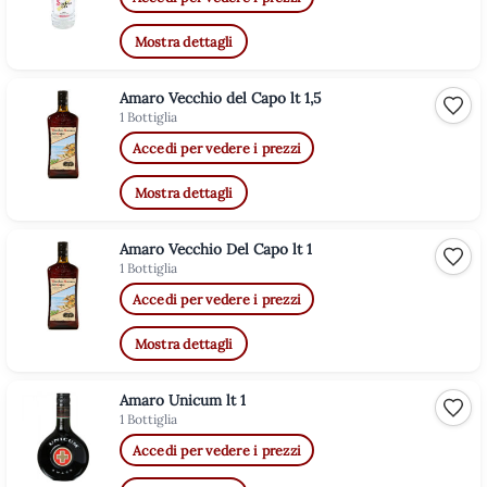
Mostra dettagli
Amaro Vecchio del Capo lt 1,5
Aggiu
1 Bottiglia
Accedi per vedere i prezzi
Mostra dettagli
Amaro Vecchio Del Capo lt 1
Aggiu
1 Bottiglia
Accedi per vedere i prezzi
Mostra dettagli
Amaro Unicum lt 1
Aggiu
1 Bottiglia
Accedi per vedere i prezzi