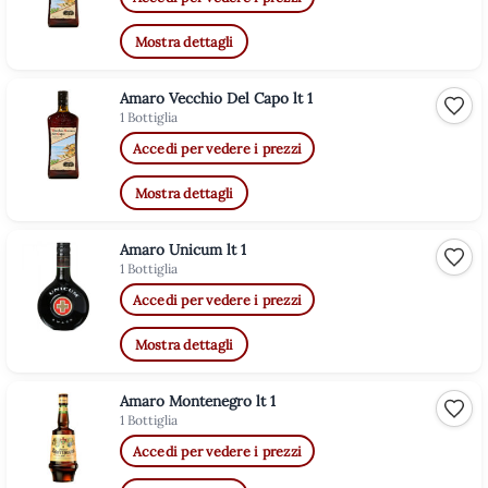
Mostra dettagli
Amaro Vecchio Del Capo lt 1
Aggiu
1 Bottiglia
Accedi per vedere i prezzi
Mostra dettagli
Amaro Unicum lt 1
Aggiu
1 Bottiglia
Accedi per vedere i prezzi
Mostra dettagli
Amaro Montenegro lt 1
Aggiu
1 Bottiglia
Accedi per vedere i prezzi