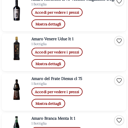
Aggiu
1 Bottiglia
Accedi per vedere i prezzi
Mostra dettagli
Amaro Venere Udue lt 1
Aggiu
1 Bottiglia
Accedi per vedere i prezzi
Mostra dettagli
Amaro del Frate Diesus cl 75
Aggiu
1 Bottiglia
Accedi per vedere i prezzi
Mostra dettagli
Amaro Branca Menta lt 1
Aggiu
1 Bottiglia