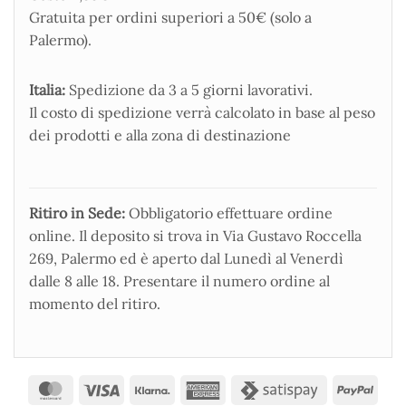
Gratuita per ordini superiori a 50€ (solo a
Palermo).
Italia:
Spedizione da 3 a 5 giorni lavorativi.
Il costo di spedizione verrà calcolato in base al peso
dei prodotti e alla zona di destinazione
Ritiro in Sede:
Obbligatorio effettuare ordine
online. Il deposito si trova in Via Gustavo Roccella
269, Palermo ed è aperto dal Lunedì al Venerdì
dalle 8 alle 18. Presentare il numero ordine al
momento del ritiro.