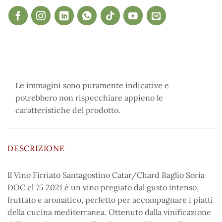
Le immagini sono puramente indicative e
potrebbero non rispecchiare appieno le
caratteristiche del prodotto.
DESCRIZIONE
Il Vino Firriato Santagostino Catar/Chard Baglio Soria
DOC cl 75 2021 è un vino pregiato dal gusto intenso,
fruttato e aromatico, perfetto per accompagnare i piatti
della cucina mediterranea. Ottenuto dalla vinificazione