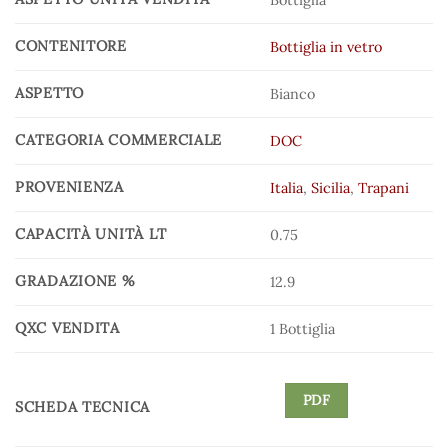
Bottiglia
CONTENITORE
Bottiglia in vetro
ASPETTO
Bianco
CATEGORIA COMMERCIALE
DOC
PROVENIENZA
Italia
,
Sicilia
,
Trapani
CAPACITÀ UNITÀ LT
0.75
GRADAZIONE %
12.9
QXC VENDITA
1 Bottiglia
PDF
SCHEDA TECNICA