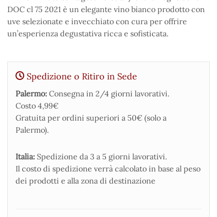
DOC cl 75 2021 è un elegante vino bianco prodotto con
uve selezionate e invecchiato con cura per offrire
un’esperienza degustativa ricca e sofisticata.
Spedizione o Ritiro in Sede
Palermo:
Consegna in 2/4 giorni lavorativi.
Costo 4,99€
Gratuita per ordini superiori a 50€ (solo a
Palermo).
Italia:
Spedizione da 3 a 5 giorni lavorativi.
Il costo di spedizione verrà calcolato in base al peso
dei prodotti e alla zona di destinazione