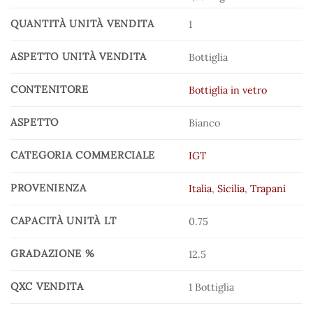
QUANTITÀ UNITÀ VENDITA
1
ASPETTO UNITÀ VENDITA
Bottiglia
CONTENITORE
Bottiglia in vetro
ASPETTO
Bianco
CATEGORIA COMMERCIALE
IGT
PROVENIENZA
Italia
,
Sicilia
,
Trapani
CAPACITÀ UNITÀ LT
0.75
GRADAZIONE %
12.5
QXC VENDITA
1 Bottiglia