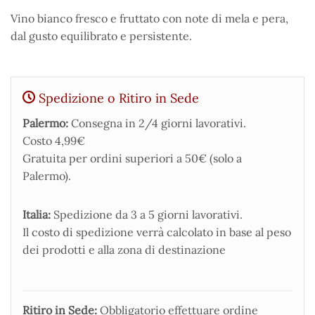
Vino bianco fresco e fruttato con note di mela e pera,
dal gusto equilibrato e persistente.
Spedizione o Ritiro in Sede
Palermo:
Consegna in 2/4 giorni lavorativi.
Costo 4,99€
Gratuita per ordini superiori a 50€ (solo a
Palermo).
Italia:
Spedizione da 3 a 5 giorni lavorativi.
Il costo di spedizione verrà calcolato in base al peso
dei prodotti e alla zona di destinazione
Ritiro in Sede:
Obbligatorio effettuare ordine