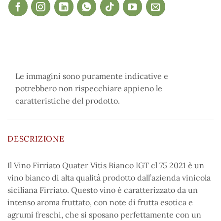
Le immagini sono puramente indicative e
potrebbero non rispecchiare appieno le
caratteristiche del prodotto.
DESCRIZIONE
Il Vino Firriato Quater Vitis Bianco IGT cl 75 2021 è un
vino bianco di alta qualità prodotto dall’azienda vinicola
siciliana Firriato. Questo vino è caratterizzato da un
intenso aroma fruttato, con note di frutta esotica e
agrumi freschi, che si sposano perfettamente con un