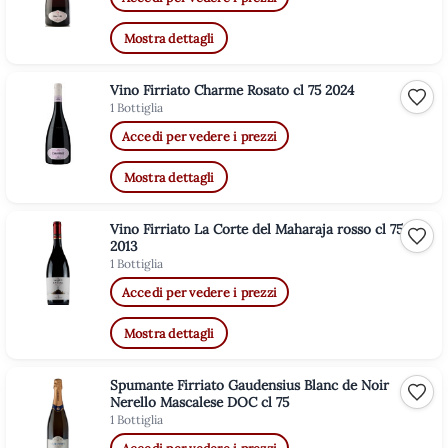
Mostra dettagli
Vino Firriato Charme Rosato cl 75 2024
Aggiu
1 Bottiglia
Accedi per vedere i prezzi
Mostra dettagli
Vino Firriato La Corte del Maharaja rosso cl 75
Aggiu
2013
1 Bottiglia
Accedi per vedere i prezzi
Mostra dettagli
Spumante Firriato Gaudensius Blanc de Noir
Aggiu
Nerello Mascalese DOC cl 75
1 Bottiglia
Accedi per vedere i prezzi