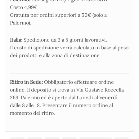
Costo 4,99€
Gratuita per ordini superiori a 50€ (solo a
Palermo).
Italia:
Spedizione da 3 a 5 giorni lavorativi.
Il costo di spedizione verrà calcolato in base al peso
dei prodotti e alla zona di destinazione
Ritiro in Sede:
Obbligatorio effettuare ordine
online. Il deposito si trova in Via Gustavo Roccella
269, Palermo ed è aperto dal Lunedì al Venerdì
dalle 8 alle 18. Presentare il numero ordine al
momento del ritiro.