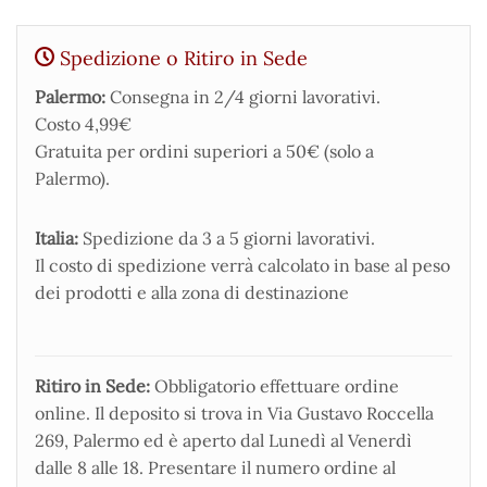
Spedizione o Ritiro in Sede
Palermo:
Consegna in 2/4 giorni lavorativi.
Costo 4,99€
Gratuita per ordini superiori a 50€ (solo a
Palermo).
Italia:
Spedizione da 3 a 5 giorni lavorativi.
Il costo di spedizione verrà calcolato in base al peso
dei prodotti e alla zona di destinazione
Ritiro in Sede:
Obbligatorio effettuare ordine
online. Il deposito si trova in Via Gustavo Roccella
269, Palermo ed è aperto dal Lunedì al Venerdì
dalle 8 alle 18. Presentare il numero ordine al