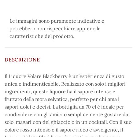
Le immagini sono puramente indicative e
potrebbero non rispecchiare appieno le
caratteristiche del prodotto.
DESCRIZIONE
Il Liquore Volare Blackberry è un’esperienza di gusto
unica e indimenticabile. Realizzato con solo i migliori
ingredienti, questo liquore ha il sapore intenso e
fruttato della mora selvatica, perfetto per chi ama i
sapori dolci e decisi. La bottiglia da 70 cl è ideale per
condividere con gli amici o semplicemente gustare da
solo, magari con del ghiaccio o in un cocktail. Con il suo
colore rosso intenso e il sapore ricco e avvolgente, il