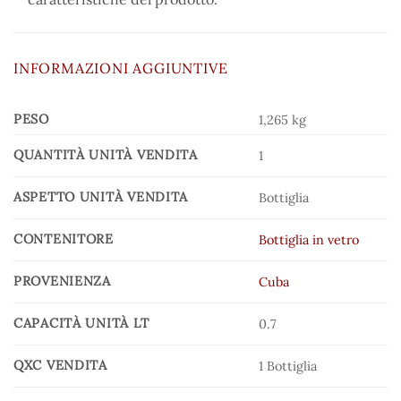
INFORMAZIONI AGGIUNTIVE
PESO
1,265 kg
QUANTITÀ UNITÀ VENDITA
1
ASPETTO UNITÀ VENDITA
Bottiglia
CONTENITORE
Bottiglia in vetro
PROVENIENZA
Cuba
CAPACITÀ UNITÀ LT
0.7
QXC VENDITA
1 Bottiglia