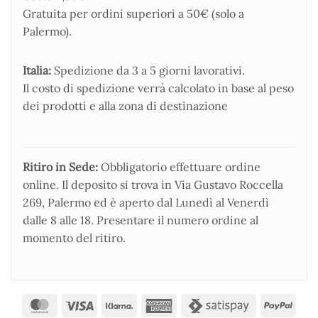
Gratuita per ordini superiori a 50€ (solo a
Palermo).
Italia:
Spedizione da 3 a 5 giorni lavorativi.
Il costo di spedizione verrà calcolato in base al peso
dei prodotti e alla zona di destinazione
Ritiro in Sede:
Obbligatorio effettuare ordine
online. Il deposito si trova in Via Gustavo Roccella
269, Palermo ed è aperto dal Lunedì al Venerdì
dalle 8 alle 18. Presentare il numero ordine al
momento del ritiro.