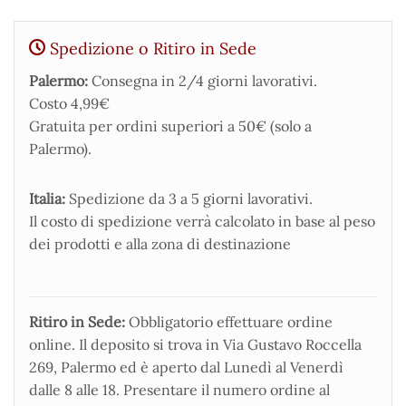
Spedizione o Ritiro in Sede
Palermo:
Consegna in 2/4 giorni lavorativi.
Costo 4,99€
Gratuita per ordini superiori a 50€ (solo a
Palermo).
Italia:
Spedizione da 3 a 5 giorni lavorativi.
Il costo di spedizione verrà calcolato in base al peso
dei prodotti e alla zona di destinazione
Ritiro in Sede:
Obbligatorio effettuare ordine
online. Il deposito si trova in Via Gustavo Roccella
269, Palermo ed è aperto dal Lunedì al Venerdì
dalle 8 alle 18. Presentare il numero ordine al