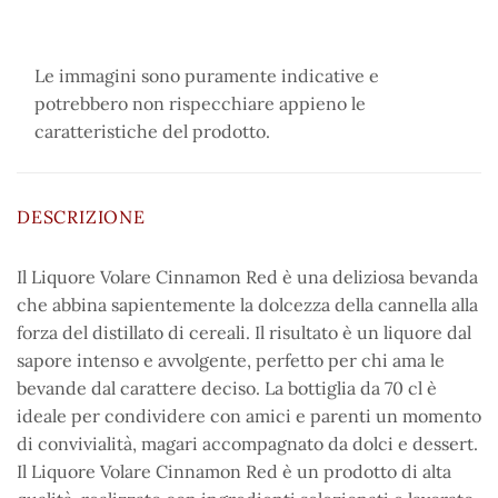
Le immagini sono puramente indicative e
potrebbero non rispecchiare appieno le
caratteristiche del prodotto.
DESCRIZIONE
Il Liquore Volare Cinnamon Red è una deliziosa bevanda
che abbina sapientemente la dolcezza della cannella alla
forza del distillato di cereali. Il risultato è un liquore dal
sapore intenso e avvolgente, perfetto per chi ama le
bevande dal carattere deciso. La bottiglia da 70 cl è
ideale per condividere con amici e parenti un momento
di convivialità, magari accompagnato da dolci e dessert.
Il Liquore Volare Cinnamon Red è un prodotto di alta