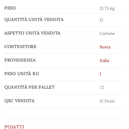
PESO
13,75 kg
QUANTITÀ UNITÀ VENDITA
12
ASPETTO UNITÀ VENDITA
Cartone
CONTENITORE
Busta
PROVENIENZA
Italia
PESO UNITÀ KG
1
QUANTITÀ PER PALLET
72
QXC VENDITA
12 Pezzi
POIATTI