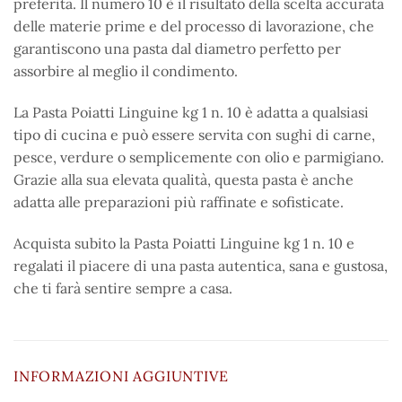
preferita. Il numero 10 è il risultato della scelta accurata
delle materie prime e del processo di lavorazione, che
garantiscono una pasta dal diametro perfetto per
assorbire al meglio il condimento.
La Pasta Poiatti Linguine kg 1 n. 10 è adatta a qualsiasi
tipo di cucina e può essere servita con sughi di carne,
pesce, verdure o semplicemente con olio e parmigiano.
Grazie alla sua elevata qualità, questa pasta è anche
adatta alle preparazioni più raffinate e sofisticate.
Acquista subito la Pasta Poiatti Linguine kg 1 n. 10 e
regalati il piacere di una pasta autentica, sana e gustosa,
che ti farà sentire sempre a casa.
INFORMAZIONI AGGIUNTIVE