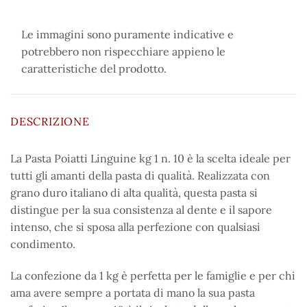
Le immagini sono puramente indicative e
potrebbero non rispecchiare appieno le
caratteristiche del prodotto.
DESCRIZIONE
La Pasta Poiatti Linguine kg 1 n. 10 è la scelta ideale per
tutti gli amanti della pasta di qualità. Realizzata con
grano duro italiano di alta qualità, questa pasta si
distingue per la sua consistenza al dente e il sapore
intenso, che si sposa alla perfezione con qualsiasi
condimento.
La confezione da 1 kg è perfetta per le famiglie e per chi
ama avere sempre a portata di mano la sua pasta