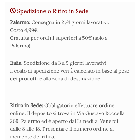
Spedizione o Ritiro in Sede
Palermo:
Consegna in 2/4 giorni lavorativi.
Costo 4,99€
Gratuita per ordini superiori a 50€ (solo a
Palermo).
Italia:
Spedizione da 3 a 5 giorni lavorativi.
Il costo di spedizione verrà calcolato in base al peso
dei prodotti e alla zona di destinazione
Ritiro in Sede:
Obbligatorio effettuare ordine
online. Il deposito si trova in Via Gustavo Roccella
269, Palermo ed è aperto dal Lunedì al Venerdì
dalle 8 alle 18. Presentare il numero ordine al
momento del ritiro.