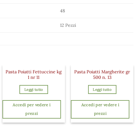
48
12 Pezzi
Pasta Poiatti Fettuccine kg
Pasta Poiatti Margherite gr
1 nr 11
500 n. 13
Leggi tutto
Leggi tutto
Accedi per vedere i
Accedi per vedere i
prezzi
prezzi