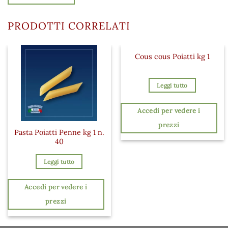
PRODOTTI CORRELATI
Cous cous Poiatti kg 1
Leggi tutto
Accedi per vedere i
prezzi
Pasta Poiatti Penne kg 1 n.
40
Leggi tutto
Accedi per vedere i
prezzi