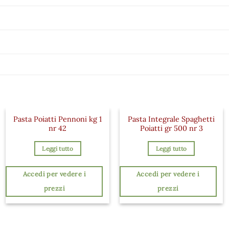
Pasta Poiatti Pennoni kg 1
Pasta Integrale Spaghetti
nr 42
Poiatti gr 500 nr 3
Leggi tutto
Leggi tutto
Accedi per vedere i
Accedi per vedere i
prezzi
prezzi