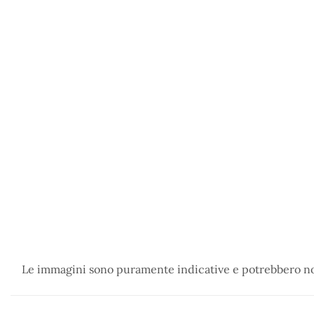
Le immagini sono puramente indicative e potrebbero non