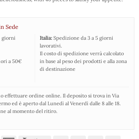
in Sede
 giorni
Italia:
Spedizione da 3 a 5 giorni
lavorativi.
Il costo di spedizione verrà calcolato
iori a 50€
in base al peso dei prodotti e alla zona
di destinazione
 effettuare ordine online. Il deposito si trova in Via
rmo ed è aperto dal Lunedì al Venerdì dalle 8 alle 18.
ne al momento del ritiro.