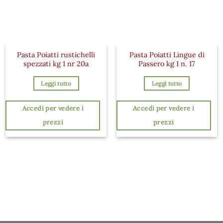
Pasta Poiatti rustichelli
Pasta Poiatti Lingue di
spezzati kg 1 nr 20a
Passero kg 1 n. 17
Leggi tutto
Leggi tutto
Accedi per vedere i
Accedi per vedere i
prezzi
prezzi