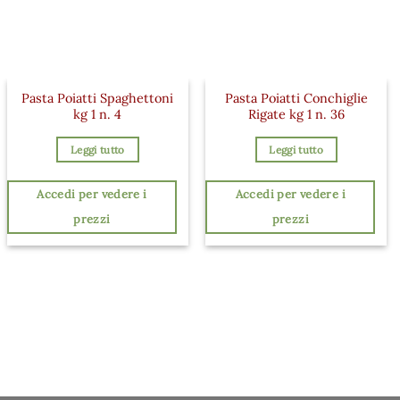
Pasta Poiatti Spaghettoni
Pasta Poiatti Conchiglie
kg 1 n. 4
Rigate kg 1 n. 36
Leggi tutto
Leggi tutto
Accedi per vedere i
Accedi per vedere i
prezzi
prezzi