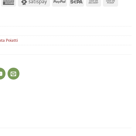
sta Poiatti