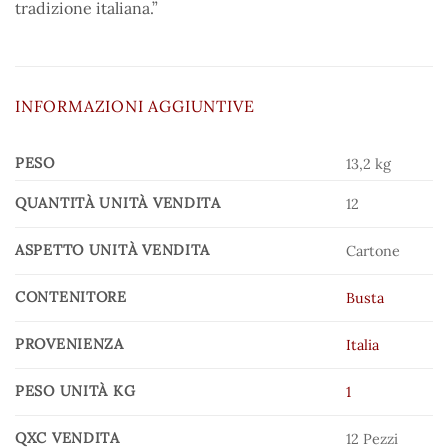
tradizione italiana.”
INFORMAZIONI AGGIUNTIVE
PESO
13,2 kg
QUANTITÀ UNITÀ VENDITA
12
ASPETTO UNITÀ VENDITA
Cartone
CONTENITORE
Busta
PROVENIENZA
Italia
PESO UNITÀ KG
1
QXC VENDITA
12 Pezzi