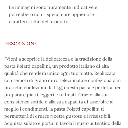
Le immagini sono puramente indicative e
potrebbero non rispecchiare appieno le
caratteristiche del prodotto.
DESCRIZIONE
“Vieni a scoprire la delicatezza e la tradizione della
pasta Poiatti capellini, un prodotto italiano di alta
qualità che renderà unico ogni tuo piatto. Realizzata
con semola di grano duro selezionata e confezionata in
pratiche confezioni da 1 kg, questa pasta è perfetta per
preparare piatti leggeri e raffinati. Grazie alla sua
consistenza sottile e alla sua capacità di assorbire al
meglio i condimenti, la pasta Poiatti capellini ti
permetterà di creare ricette gustose e irresistibili.
Acquista subito e porta in tavola il gusto autentico della