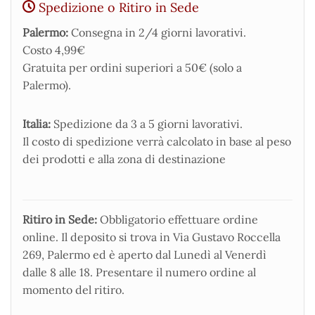
Spedizione o Ritiro in Sede
Palermo:
Consegna in 2/4 giorni lavorativi.
Costo 4,99€
Gratuita per ordini superiori a 50€ (solo a
Palermo).
Italia:
Spedizione da 3 a 5 giorni lavorativi.
Il costo di spedizione verrà calcolato in base al peso
dei prodotti e alla zona di destinazione
Ritiro in Sede:
Obbligatorio effettuare ordine
online. Il deposito si trova in Via Gustavo Roccella
269, Palermo ed è aperto dal Lunedì al Venerdì
dalle 8 alle 18. Presentare il numero ordine al
momento del ritiro.