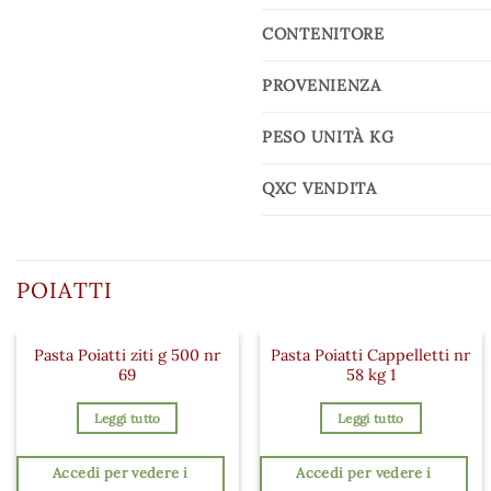
CONTENITORE
PROVENIENZA
PESO UNITÀ KG
QXC VENDITA
POIATTI
Pasta Poiatti ziti g 500 nr
Pasta Poiatti Cappelletti nr
69
58 kg 1
Leggi tutto
Leggi tutto
Accedi per vedere i
Accedi per vedere i