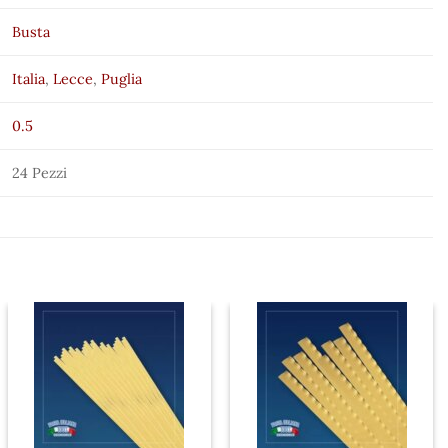
Busta
Italia
,
Lecce
,
Puglia
0.5
24 Pezzi