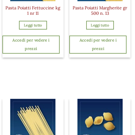
Pasta Poiatti Fettuccine kg
Pasta Poiatti Margherite gr
1 nr 11
500 n. 13
Leggi tutto
Leggi tutto
Accedi per vedere i
Accedi per vedere i
prezzi
prezzi