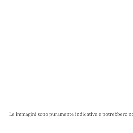
Le immagini sono puramente indicative e potrebbero non