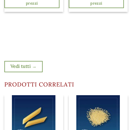
prezzi
prezzi
Vedi tutti →
PRODOTTI CORRELATI