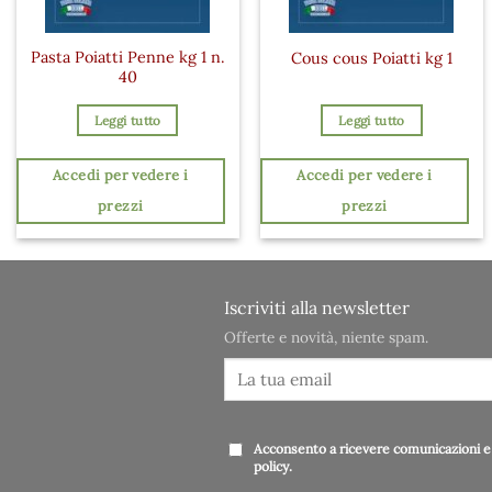
Pasta Poiatti Penne kg 1 n.
Cous cous Poiatti kg 1
40
Leggi tutto
Leggi tutto
Accedi per vedere i
Accedi per vedere i
prezzi
prezzi
Iscriviti alla newsletter
Offerte e novità, niente spam.
Acconsento a ricevere comunicazioni e 
policy
.