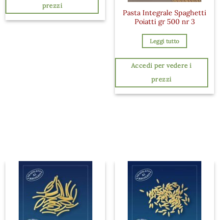
prezzi
Pasta Integrale Spaghetti
Poiatti gr 500 nr 3
Leggi tutto
Accedi per vedere i
prezzi