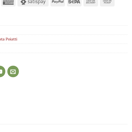
sta Poiatti