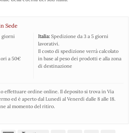
in Sede
 giorni
Italia:
Spedizione da 3 a 5 giorni
lavorativi.
Il costo di spedizione verrà calcolato
iori a 50€
in base al peso dei prodotti e alla zona
di destinazione
 effettuare ordine online. Il deposito si trova in Via
rmo ed è aperto dal Lunedì al Venerdì dalle 8 alle 18.
ne al momento del ritiro.