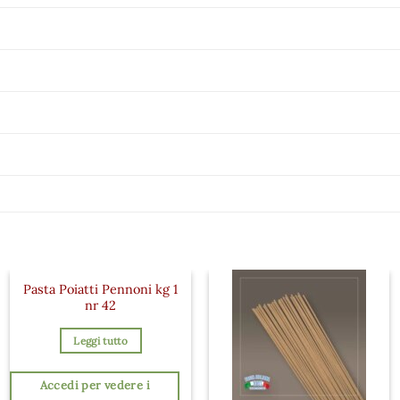
Pasta Poiatti Pennoni kg 1
nr 42
Leggi tutto
Accedi per vedere i