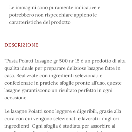
Le immagini sono puramente indicative e
potrebbero non rispecchiare appieno le
caratteristiche del prodotto.
DESCRIZIONE
“Pasta Poiatti Lasagne gr 500 nr 15 è un prodotto di alta
qualità ideale per preparare deliziose lasagne fatte in
casa. Realizzate con ingredienti selezionati e
confezionate in pratiche sfoglie pronte all’uso, queste
lasagne garantiscono un risultato perfetto in ogni
occasione.
Le lasagne Poiatti sono leggere e digeribili, grazie alla
cura con cui vengono selezionati e lavorati i migliori
ingredienti. Ogni sfoglia è studiata per assorbire al