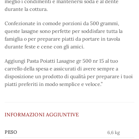
meglio i condimenti e mantenersi soda e al dente
durante la cottura.
Confezionate in comode porzioni da 500 grammi,
queste lasagne sono perfette per soddisfare tutta la
famiglia o per preparare piatti da portare in tavola
durante feste e cene con gli amici.
Aggiungi Pasta Poiatti Lasagne gr 500 nr 15 al tuo
carrello della spesa e assicurati di avere sempre a
disposizione un prodotto di qualità per preparare i tuoi
piatti preferiti in modo semplice e veloce.”
INFORMAZIONI AGGIUNTIVE
PESO
6,6 kg