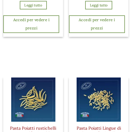
Leggi tutto
Leggi tutto
Accedi per vedere i
Accedi per vedere i
prezzi
prezzi
Pasta Poiatti rustichelli
Pasta Poiatti Lingue di