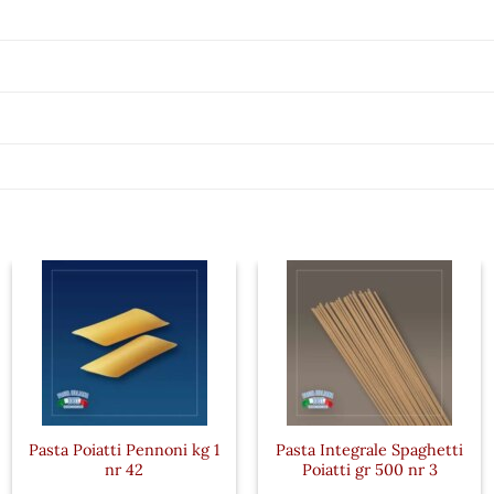
Pasta Poiatti Pennoni kg 1
Pasta Integrale Spaghetti
nr 42
Poiatti gr 500 nr 3