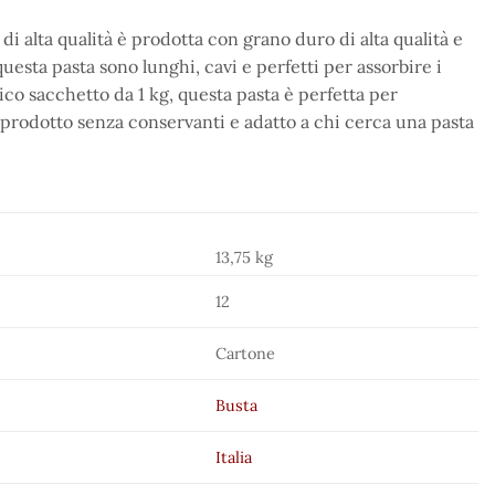
 di alta qualità è prodotta con grano duro di alta qualità e
questa pasta sono lunghi, cavi e perfetti per assorbire i
co sacchetto da 1 kg, questa pasta è perfetta per
 un prodotto senza conservanti e adatto a chi cerca una pasta
13,75 kg
12
Cartone
Busta
Italia