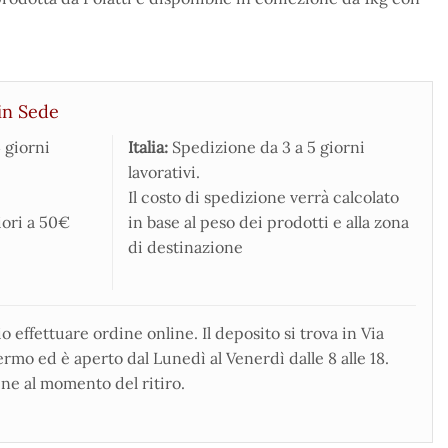
in Sede
 giorni
Italia:
Spedizione da 3 a 5 giorni
lavorativi.
Il costo di spedizione verrà calcolato
iori a 50€
in base al peso dei prodotti e alla zona
di destinazione
 effettuare ordine online. Il deposito si trova in Via
rmo ed è aperto dal Lunedì al Venerdì dalle 8 alle 18.
ne al momento del ritiro.