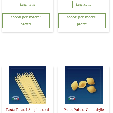
Leggi tutto
Leggi tutto
Accedi per vedere i
Accedi per vedere i
prezzi
prezzi
Pasta Poiatti Spaghettoni
Pasta Poiatti Conchiglie