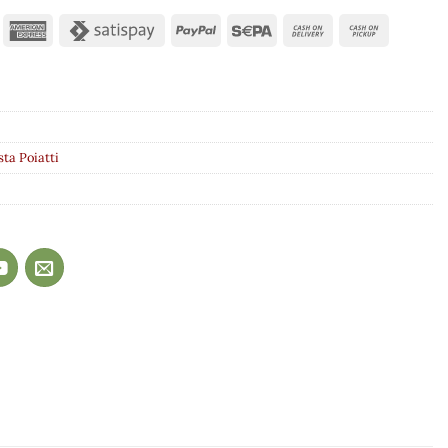
sta Poiatti