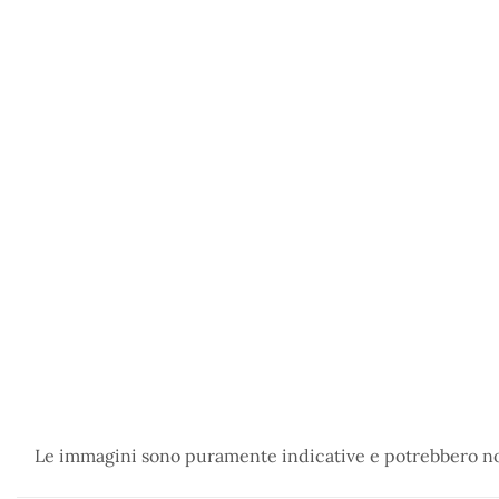
Le immagini sono puramente indicative e potrebbero non