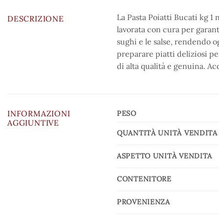
La Pasta Poiatti Bucati kg 1 
DESCRIZIONE
lavorata con cura per garanti
sughi e le salse, rendendo o
preparare piatti deliziosi pe
di alta qualità e genuina. Ac
INFORMAZIONI
PESO
AGGIUNTIVE
QUANTITÀ UNITÀ VENDITA
ASPETTO UNITÀ VENDITA
CONTENITORE
PROVENIENZA