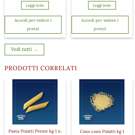
Leggi tutto
Leggi tutto
Accedi per vedere i
Accedi per vedere i
prezzi
prezzi
Vedi tutti →
PRODOTTI CORRELATI
Pasta Poiatti Penne kg 1 n.
Cous cous Poiatti kg 1