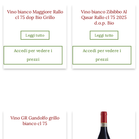
Vino bianco Maggiore Rallo
Vino bianco Zibibbo Al
cl 75 dop Bio Grillo
Qasar Rallo cl 75 2025
d.o.p. Bio
Leggi tutto
Leggi tutto
Accedi per vedere i
Accedi per vedere i
prezzi
prezzi
Vino GR Gandolfo grillo
bianco cl 75