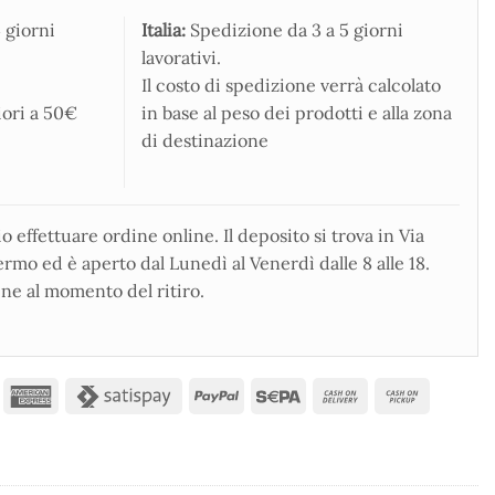
 giorni
Italia:
Spedizione da 3 a 5 giorni
lavorativi.
Il costo di spedizione verrà calcolato
iori a 50€
in base al peso dei prodotti e alla zona
di destinazione
 effettuare ordine online. Il deposito si trova in Via
rmo ed è aperto dal Lunedì al Venerdì dalle 8 alle 18.
ne al momento del ritiro.