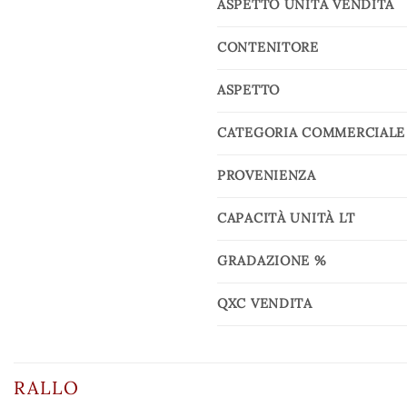
ASPETTO UNITÀ VENDITA
CONTENITORE
ASPETTO
CATEGORIA COMMERCIALE
PROVENIENZA
CAPACITÀ UNITÀ LT
GRADAZIONE %
QXC VENDITA
RALLO