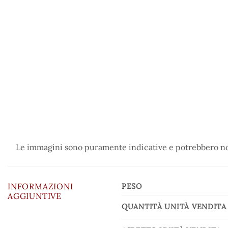
Le immagini sono puramente indicative e potrebbero non
INFORMAZIONI
PESO
AGGIUNTIVE
QUANTITÀ UNITÀ VENDITA