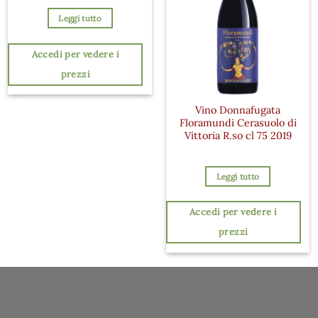
Leggi tutto
Accedi per vedere i
prezzi
Vino Donnafugata
Floramundi Cerasuolo di
Vittoria R.so cl 75 2019
Leggi tutto
Accedi per vedere i
prezzi