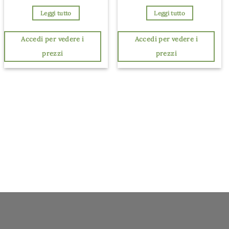
Leggi tutto
Leggi tutto
Accedi per vedere i
Accedi per vedere i
prezzi
prezzi