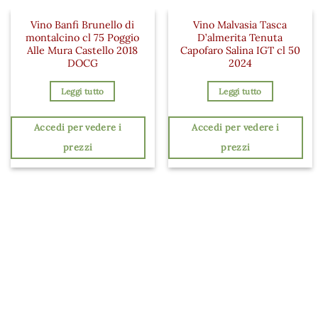
Vino Banfi Brunello di
Vino Malvasia Tasca
montalcino cl 75 Poggio
D’almerita Tenuta
Alle Mura Castello 2018
Capofaro Salina IGT cl 50
DOCG
2024
Leggi tutto
Leggi tutto
Accedi per vedere i
Accedi per vedere i
prezzi
prezzi