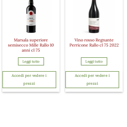
Marsala superiore
Vino rosso Regnante
semisecco Mille Rallo 10
Perricone Rallo cl 75 2022
anni cl 75
Leggi tutto
Leggi tutto
Accedi per vedere i
Accedi per vedere i
prezzi
prezzi