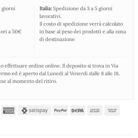
 giorni
Italia:
Spedizione da 3 a 5 giorni
lavorativi.
Il costo di spedizione verrà calcolato
iori a 50€
in base al peso dei prodotti e alla zona
di destinazione
 effettuare ordine online. Il deposito si trova in Via
rmo ed è aperto dal Lunedì al Venerdì dalle 8 alle 18.
ne al momento del ritiro.