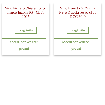
Vino Firriato Chiaramonte
Vino Planeta S. Cecilia
bianco Inzolia IGT CL 75
Nero D’avola rosso cl 75
2025
DOC 2019
Leggi tutto
Leggi tutto
Accedi per vedere i
Accedi per vedere i
prezzi
prezzi