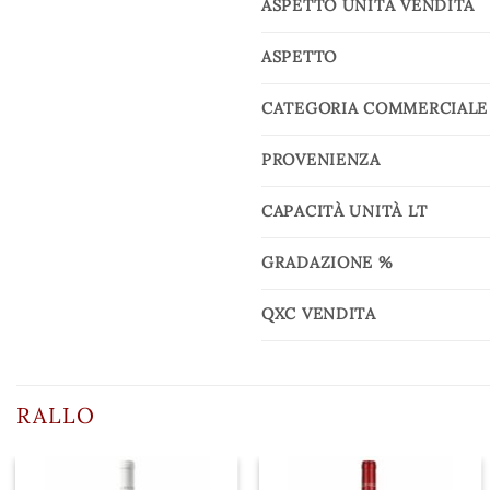
ASPETTO UNITÀ VENDITA
ASPETTO
CATEGORIA COMMERCIALE
PROVENIENZA
CAPACITÀ UNITÀ LT
GRADAZIONE %
QXC VENDITA
RALLO