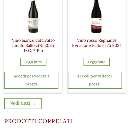
Vino bianco catarratto
Vino rosso Regnante
lucido Rallo cl75 2025
Perricone Rallo cl 75 2024
D.O.P. Bio
Leggi tutto
Leggi tutto
Accedi per vedere i
Accedi per vedere i
prezzi
prezzi
Vedi tutti →
PRODOTTI CORRELATI