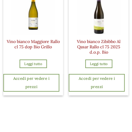
Vino bianco Maggiore Rallo
Vino bianco Zibibbo Al
cl 75 dop Bio Grillo
Qasar Rallo cl 75 2025
d.o.p. Bio
Leggi tutto
Leggi tutto
Accedi per vedere i
Accedi per vedere i
prezzi
prezzi