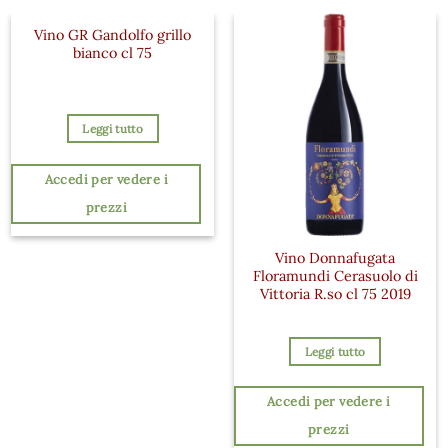
Vino GR Gandolfo grillo
bianco cl 75
Leggi tutto
Accedi per vedere i
prezzi
Vino Donnafugata
Floramundi Cerasuolo di
Vittoria R.so cl 75 2019
Leggi tutto
Accedi per vedere i
prezzi