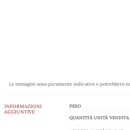
Le immagini sono puramente indicative e potrebbero non
INFORMAZIONI
PESO
AGGIUNTIVE
QUANTITÀ UNITÀ VENDITA