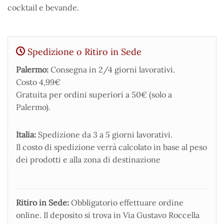
cocktail e bevande.
Spedizione o Ritiro in Sede
Palermo:
Consegna in 2/4 giorni lavorativi.
Costo 4,99€
Gratuita per ordini superiori a 50€ (solo a
Palermo).
Italia:
Spedizione da 3 a 5 giorni lavorativi.
Il costo di spedizione verrà calcolato in base al peso
dei prodotti e alla zona di destinazione
Ritiro in Sede:
Obbligatorio effettuare ordine
online. Il deposito si trova in Via Gustavo Roccella