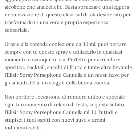
alcoliche che analcoliche. Basta spruzzare una leggera
nebulizzazione di questo elisir sul drink desiderato per
trasformarlo in una vera e propria esperienza
sensoriale.
Grazie alla comoda confezione da 30 ml, puoi portare
sempre con te questo spray e utilizzarlo in qualsiasi
momento e ovunque tu sia. Perfetto per arricchire
aperitivi, cocktail, succhi di frutta e tante altre bevande,
l’Elisir Spray Persephone Cannella è un must-have per
gli amanti della mixology e della buona cucina.
Non perdere l’occasione di rendere unico e speciale
ogni tuo momento di relax o di festa, acquista subito
l’Elisir Spray Persephone Cannella ml 30 Tuttidi e
stupisci i tuoi ospiti con nuovi gusti e aromi
indimenticabili.