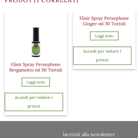
Elisir Spray Persephone
Ginger ml 30 Tuttidi
Leggi tutto
Accedi per vedere i
prezzi
Elisir Spray Persephone
Bergamotto ml 30 Tuttidi
Leggi tutto
Accedi per vedere i
prezzi
Iscriviti alla newsletter