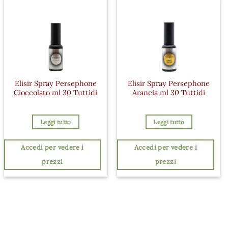
Elisir Spray Persephone
Elisir Spray Persephone
Cioccolato ml 30 Tuttidi
Arancia ml 30 Tuttidi
Leggi tutto
Leggi tutto
Accedi per vedere i
Accedi per vedere i
prezzi
prezzi