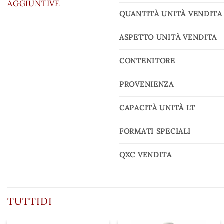
AGGIUNTIVE
QUANTITÀ UNITÀ VENDITA
ASPETTO UNITÀ VENDITA
CONTENITORE
PROVENIENZA
CAPACITÀ UNITÀ LT
FORMATI SPECIALI
QXC VENDITA
TUTTIDI