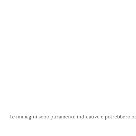
Le immagini sono puramente indicative e potrebbero non