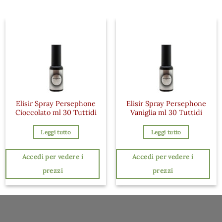
Elisir Spray Persephone
Elisir Spray Persephone
Cioccolato ml 30 Tuttidi
Vaniglia ml 30 Tuttidi
Leggi tutto
Leggi tutto
Accedi per vedere i
Accedi per vedere i
prezzi
prezzi