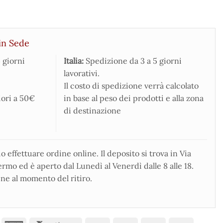
in Sede
 giorni
Italia:
Spedizione da 3 a 5 giorni
lavorativi.
Il costo di spedizione verrà calcolato
iori a 50€
in base al peso dei prodotti e alla zona
di destinazione
 effettuare ordine online. Il deposito si trova in Via
rmo ed è aperto dal Lunedì al Venerdì dalle 8 alle 18.
ne al momento del ritiro.