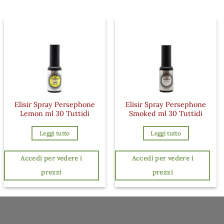
Elisir Spray Persephone
Elisir Spray Persephone
Lemon ml 30 Tuttidi
Smoked ml 30 Tuttidi
Leggi tutto
Leggi tutto
Accedi per vedere i
Accedi per vedere i
prezzi
prezzi