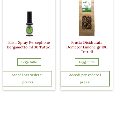
Elisir Spray Persephone
Frutta Disidratata
Bergamotto ml 30 Tuttidi
Demeter Limone gr 100
Tuttidi
Leggi tutto
Leggi tutto
Accedi per vedere i
Accedi per vedere i
prezzi
prezzi