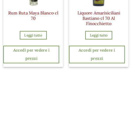
Rum Ruta Maya Blanco cl
Liquore Amarisiciliani
70
Bastiano cl 70 Al
Finocchietto
Leggi tutto
Leggi tutto
Accedi per vedere i
Accedi per vedere i
prezzi
prezzi