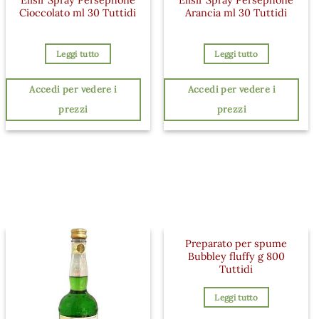
Cioccolato ml 30 Tuttidi
Arancia ml 30 Tuttidi
Leggi tutto
Leggi tutto
Accedi per vedere i
Accedi per vedere i
prezzi
prezzi
Preparato per spume
Bubbley fluffy g 800
Tuttidi
Leggi tutto