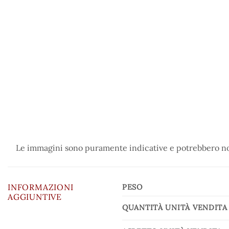
Le immagini sono puramente indicative e potrebbero non
INFORMAZIONI
PESO
AGGIUNTIVE
QUANTITÀ UNITÀ VENDITA