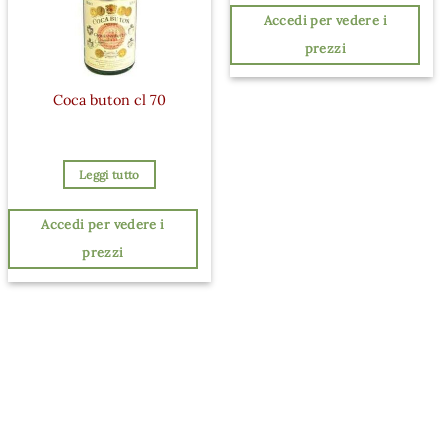
Accedi per vedere i
prezzi
Coca buton cl 70
Leggi tutto
Accedi per vedere i
prezzi