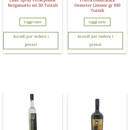
Bergamotto ml 30 Tuttidi
Demeter Limone gr 100
Tuttidi
Leggi tutto
Leggi tutto
Accedi per vedere i
Accedi per vedere i
prezzi
prezzi