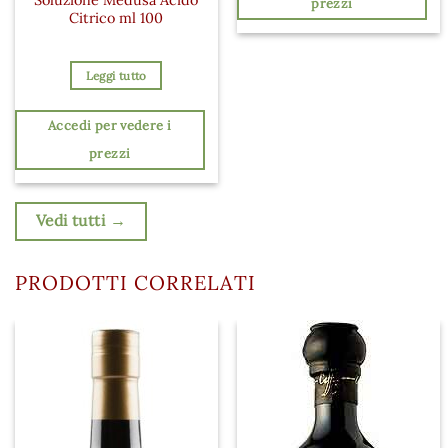
prezzi
Citrico ml 100
Leggi tutto
Accedi per vedere i
prezzi
Vedi tutti →
PRODOTTI CORRELATI