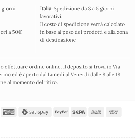
 giorni
Italia:
Spedizione da 3 a 5 giorni
lavorativi.
Il costo di spedizione verrà calcolato
iori a 50€
in base al peso dei prodotti e alla zona
di destinazione
 effettuare ordine online. Il deposito si trova in Via
rmo ed è aperto dal Lunedì al Venerdì dalle 8 alle 18.
ne al momento del ritiro.