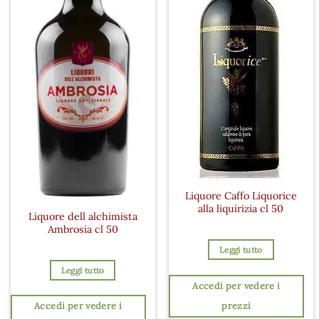
Liquore Caffo Liquorice
alla liquirizia cl 50
Liquore dell alchimista
Ambrosia cl 50
Leggi tutto
Leggi tutto
Accedi per vedere i
prezzi
Accedi per vedere i