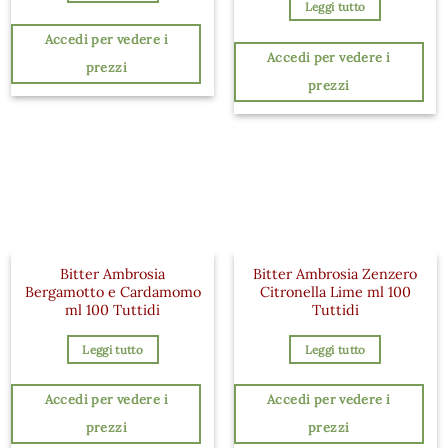
Leggi tutto
Accedi per vedere i
Accedi per vedere i
prezzi
prezzi
Bitter Ambrosia
Bitter Ambrosia Zenzero
Bergamotto e Cardamomo
Citronella Lime ml 100
ml 100 Tuttidi
Tuttidi
Leggi tutto
Leggi tutto
Accedi per vedere i
Accedi per vedere i
prezzi
prezzi