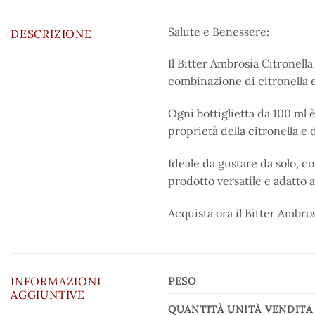
Salute e Benessere:
DESCRIZIONE
Il Bitter Ambrosia Citronella
combinazione di citronella 
Ogni bottiglietta da 100 ml 
proprietà della citronella e
Ideale da gustare da solo, c
prodotto versatile e adatto a
Acquista ora il Bitter Ambro
INFORMAZIONI
PESO
AGGIUNTIVE
QUANTITÀ UNITÀ VENDITA