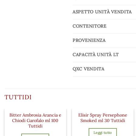
ASPETTO UNITÀ VENDITA
CONTENITORE
PROVENIENZA
CAPACITÀ UNITÀ LT
QXC VENDITA
TUTTIDI
Bitter Ambrosia Arancia e
Elisir Spray Persephone
Chiodi Garofalo ml 100
Smoked ml 30 Tuttidi
Tuttidi
Leggi tutto