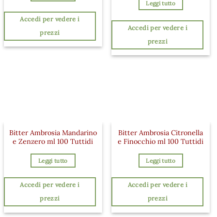
Leggi tutto
Accedi per vedere i
Accedi per vedere i
prezzi
prezzi
Bitter Ambrosia Mandarino
Bitter Ambrosia Citronella
e Zenzero ml 100 Tuttidi
e Finocchio ml 100 Tuttidi
Leggi tutto
Leggi tutto
Accedi per vedere i
Accedi per vedere i
prezzi
prezzi