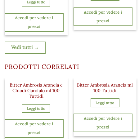
Leggi tutto
Accedi per vedere i
Accedi per vedere i
prezzi
prezzi
Vedi tutti →
PRODOTTI CORRELATI
Bitter Ambrosia Arancia e
Bitter Ambrosia Arancia ml
Chiodi Garofalo ml 100
100 Tuttidi
Tuttidi
Leggi tutto
Leggi tutto
Accedi per vedere i
Accedi per vedere i
prezzi
prezzi