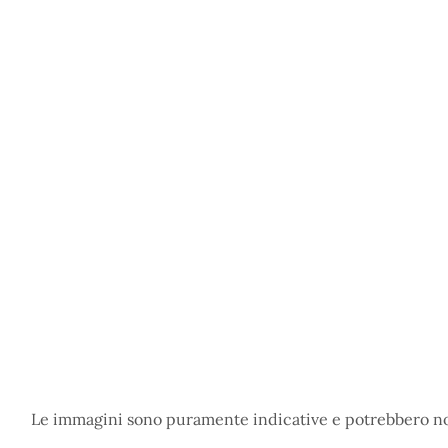
Le immagini sono puramente indicative e potrebbero non