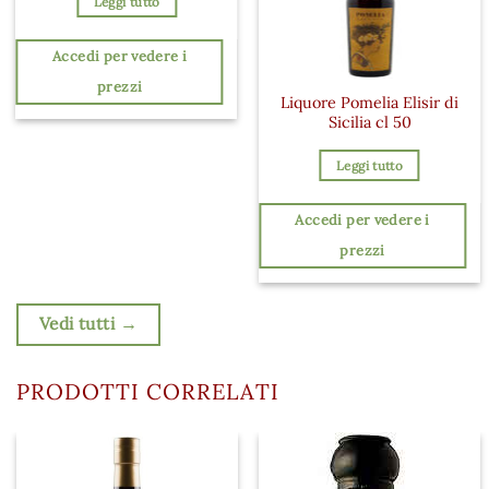
Leggi tutto
Accedi per vedere i
prezzi
Liquore Pomelia Elisir di
Sicilia cl 50
Leggi tutto
Accedi per vedere i
prezzi
Vedi tutti →
PRODOTTI CORRELATI