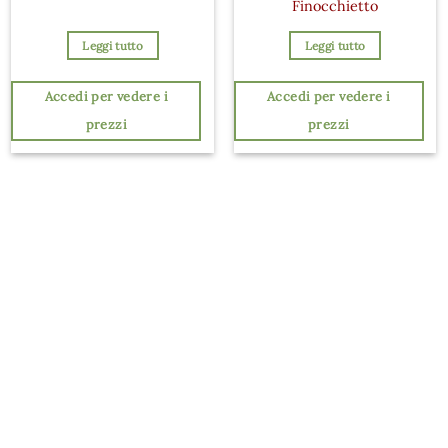
Finocchietto
Leggi tutto
Leggi tutto
Accedi per vedere i
Accedi per vedere i
prezzi
prezzi