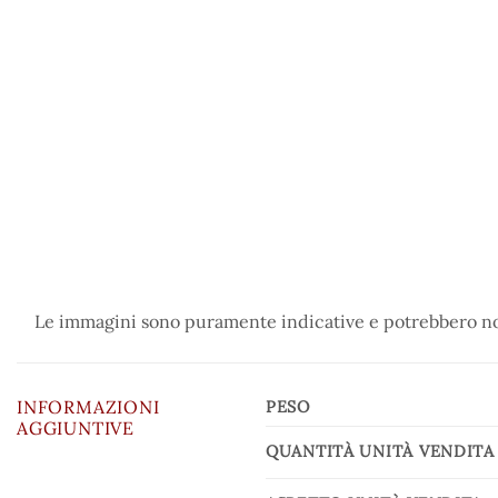
Le immagini sono puramente indicative e potrebbero non
INFORMAZIONI
PESO
AGGIUNTIVE
QUANTITÀ UNITÀ VENDITA