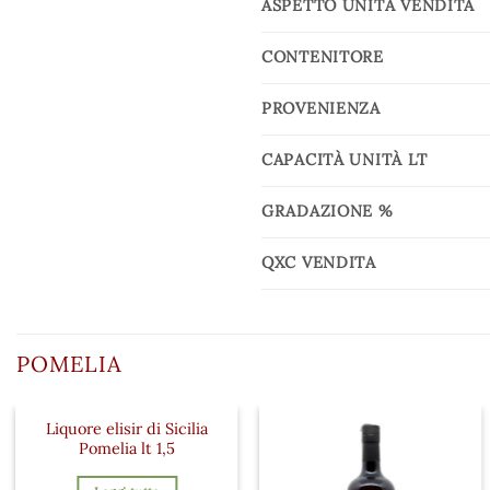
ASPETTO UNITÀ VENDITA
CONTENITORE
PROVENIENZA
CAPACITÀ UNITÀ LT
GRADAZIONE %
QXC VENDITA
POMELIA
Liquore elisir di Sicilia
Pomelia lt 1,5