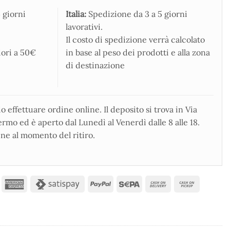
 giorni
Italia:
Spedizione da 3 a 5 giorni
lavorativi.
Il costo di spedizione verrà calcolato
iori a 50€
in base al peso dei prodotti e alla zona
di destinazione
 effettuare ordine online. Il deposito si trova in Via
rmo ed è aperto dal Lunedì al Venerdì dalle 8 alle 18.
ne al momento del ritiro.