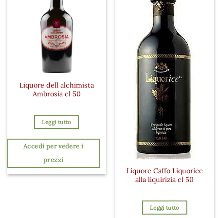
Liquore dell alchimista
Ambrosia cl 50
Leggi tutto
Accedi per vedere i
prezzi
Liquore Caffo Liquorice
alla liquirizia cl 50
Leggi tutto