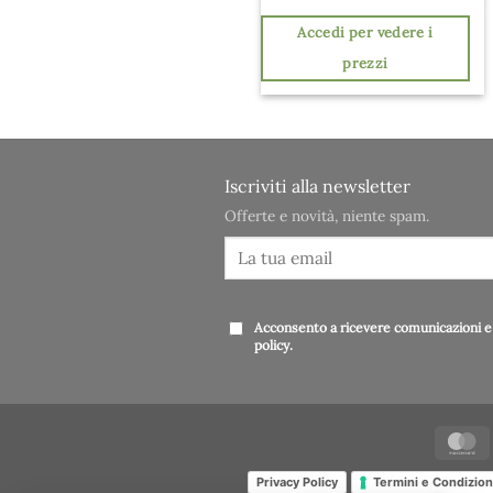
Accedi per vedere i
prezzi
Iscriviti alla newsletter
Offerte e novità, niente spam.
Acconsento a ricevere comunicazioni e 
policy
.
Privacy Policy
Termini e Condizion