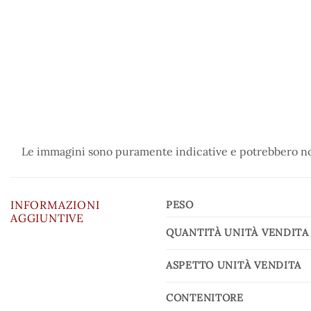
Le immagini sono puramente indicative e potrebbero non
INFORMAZIONI
PESO
AGGIUNTIVE
QUANTITÀ UNITÀ VENDITA
ASPETTO UNITÀ VENDITA
CONTENITORE