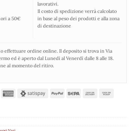
lavorativi.
Il costo di spedizione verrà calcolato
iori a 50€
in base al peso dei prodotti e alla zona
di destinazione
 effettuare ordine online. Il deposito si trova in Via
rmo ed è aperto dal Lunedì al Venerdì dalle 8 alle 18.
ne al momento del ritiro.
uori Vari