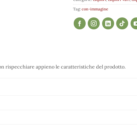
Tag:
con-immagine
 rispecchiare appieno le caratteristiche del prodotto.