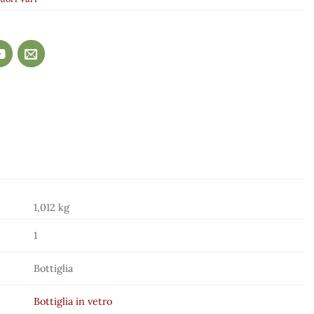
1,012 kg
1
Bottiglia
Bottiglia in vetro