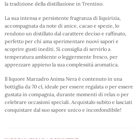
la tradizione della distillazione in Trentino.
La sua intensa e persistente fragranza di liquirizia,
accompagnata da note di anice, cacao e spezie, lo
rendono un distillato dal carattere deciso e raffinato,
perfetto per chi ama sperimentare nuovi sapori e
scoprire gusti inediti. Si consiglia di servirlo a
temperatura ambiente o leggermente fresco, per
apprezzare appieno la sua complessità aromatica.
Il liquore Marzadro Anima Nera è contenuto in una
bottiglia da 70 cl, ideale per essere regalata o per essere
gustata in compagnia, durante momenti di relax o per
celebrare occasioni speciali. Acquistalo subito e lasciati
conquistare dal suo sapore unico e inconfondibile!