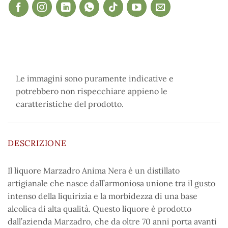
Le immagini sono puramente indicative e
potrebbero non rispecchiare appieno le
caratteristiche del prodotto.
DESCRIZIONE
Il liquore Marzadro Anima Nera è un distillato
artigianale che nasce dall’armoniosa unione tra il gusto
intenso della liquirizia e la morbidezza di una base
alcolica di alta qualità. Questo liquore è prodotto
dall’azienda Marzadro, che da oltre 70 anni porta avanti