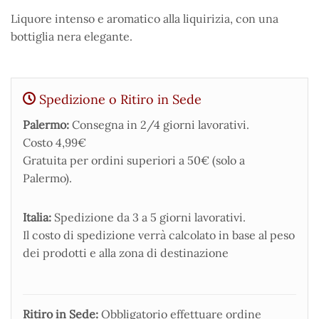
Liquore intenso e aromatico alla liquirizia, con una
bottiglia nera elegante.
Spedizione o Ritiro in Sede
Palermo:
Consegna in 2/4 giorni lavorativi.
Costo 4,99€
Gratuita per ordini superiori a 50€ (solo a
Palermo).
Italia:
Spedizione da 3 a 5 giorni lavorativi.
Il costo di spedizione verrà calcolato in base al peso
dei prodotti e alla zona di destinazione
Ritiro in Sede:
Obbligatorio effettuare ordine