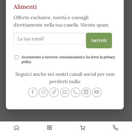
Alimenti
Offerte esclusive, novità e consigli
direttamente nella tua casella. Niente spam.
Iscriviti
Acconsento a ricevere comunicazioni e ho letto la
privacy
policy
.
Seguici anche sui nostri canali social per non
perderti nulla: