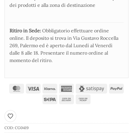
dei prodotti e alla zona di destinazione
Ritiro in Sede:
Obbligatorio effettuare ordine
online. Il deposito si trova in Via Gustavo Roccella
269, Palermo ed è aperto dal Lunedì al Venerdì
dalle 8 alle 18. Presentare il numero ordine al
momento del ritiro.
Aggiungi ai preferiti
COD:
CG0419