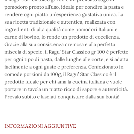
pomodoro pronto all’uso, ideale per condire la pasta e
rendere ogni piatto un’esperienza gustativa unica. La
sua ricetta tradizionale e autentica, realizzata con
ingredienti di alta qualità come pomodori Italiani e
carne di bovino, lo rende un prodotto di eccellenza.
Grazie alla sua consistenza cremosa e alla perfetta
miscela di spezie, il Ragu’ Star Classico gr 100 è perfetto
per ogni tipo di pasta, dalle lunghe alle corte, e si adatta
facilmente a ogni gusto e preferenza. Confezionato in
comode porzioni da 100g, il Ragu’ Star Classico è il
prodotto ideale per chi ama la cucina italiana e vuole
portare in tavola un piatto ricco di sapore e autenticità.
Provalo subito e lasciati conquistare dalla sua bontà!
INFORMAZIONI AGGIUNTIVE