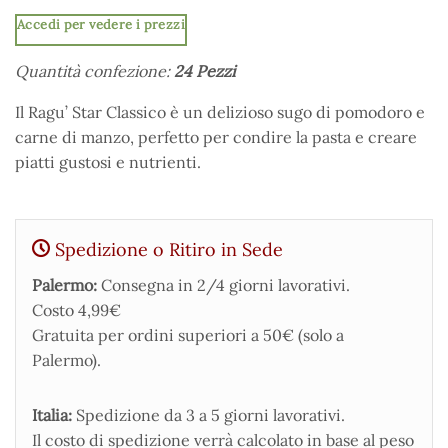
Accedi per vedere i prezzi
Quantità confezione:
24 Pezzi
Il Ragu’ Star Classico è un delizioso sugo di pomodoro e
carne di manzo, perfetto per condire la pasta e creare
piatti gustosi e nutrienti.
Spedizione o Ritiro in Sede
Palermo:
Consegna in 2/4 giorni lavorativi.
Costo 4,99€
Gratuita per ordini superiori a 50€ (solo a
Palermo).
Italia:
Spedizione da 3 a 5 giorni lavorativi.
Il costo di spedizione verrà calcolato in base al peso