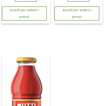
Accedi per vedere i
Accedi per vedere i
prezzi
prezzi