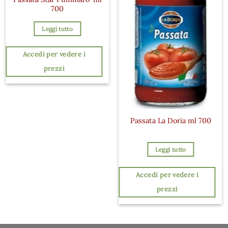
700
Leggi tutto
Accedi per vedere i
prezzi
Passata La Doria ml 700
Leggi tutto
Accedi per vedere i
prezzi