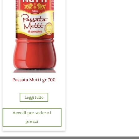
Passata Mutti gr 700
Leggi tutto
Accedi per vedere i
prezzi