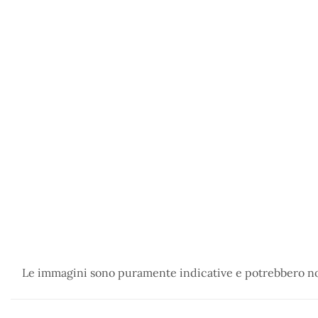
Le immagini sono puramente indicative e potrebbero non