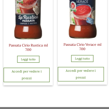
Passata Cirio Verace ml
Passata Cirio Rustica ml
700
700
Leggi tutto
Leggi tutto
Accedi per vedere i
Accedi per vedere i
prezzi
prezzi