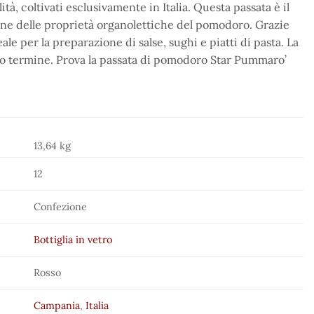
, coltivati esclusivamente in Italia. Questa passata è il
ione delle proprietà organolettiche del pomodoro. Grazie
ale per la preparazione di salse, sughi e piatti di pasta. La
ngo termine. Prova la passata di pomodoro Star Pummaro’
13,64 kg
12
Confezione
Bottiglia in vetro
Rosso
Campania
,
Italia