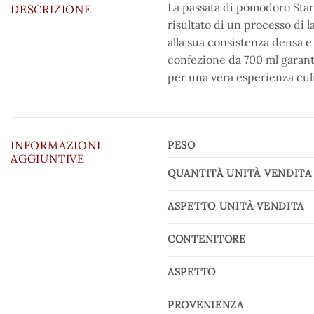
La passata di pomodoro Star 
DESCRIZIONE
risultato di un processo di
alla sua consistenza densa e 
confezione da 700 ml garant
per una vera esperienza culi
INFORMAZIONI
PESO
AGGIUNTIVE
QUANTITÀ UNITÀ VENDITA
ASPETTO UNITÀ VENDITA
CONTENITORE
ASPETTO
PROVENIENZA