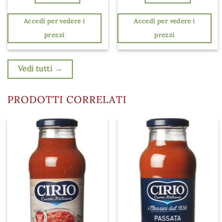
Accedi per vedere i
Accedi per vedere i
prezzi
prezzi
Vedi tutti →
PRODOTTI CORRELATI