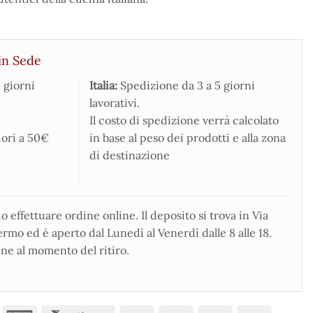
in Sede
 giorni
Italia:
Spedizione da 3 a 5 giorni
lavorativi.
Il costo di spedizione verrà calcolato
iori a 50€
in base al peso dei prodotti e alla zona
di destinazione
 effettuare ordine online. Il deposito si trova in Via
rmo ed è aperto dal Lunedì al Venerdì dalle 8 alle 18.
ne al momento del ritiro.