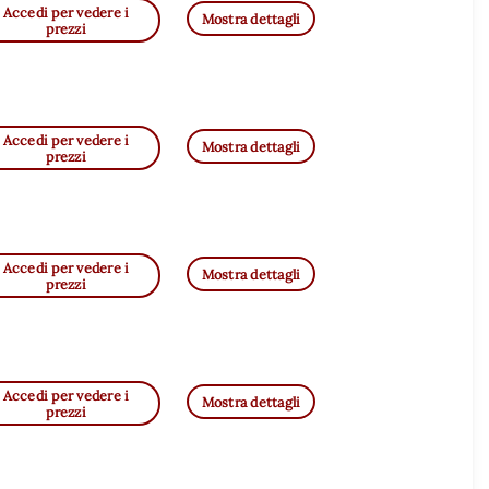
Accedi per vedere i
Mostra dettagli
prezzi
Accedi per vedere i
Mostra dettagli
prezzi
Accedi per vedere i
Mostra dettagli
prezzi
Accedi per vedere i
Mostra dettagli
prezzi