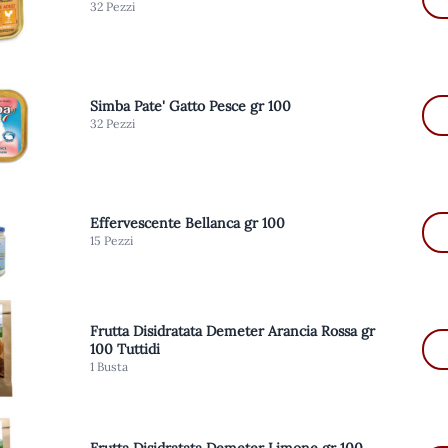
32 Pezzi
Simba Pate' Gatto Pesce gr 100
32 Pezzi
Effervescente Bellanca gr 100
15 Pezzi
Frutta Disidratata Demeter Arancia Rossa gr
100 Tuttidi
1 Busta