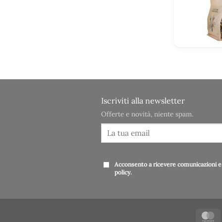
Iscriviti alla newsletter
Offerte e novità, niente spam.
Acconsento a ricevere comunicazioni e 
policy
.