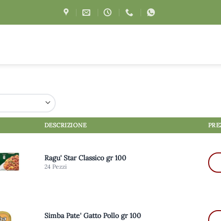
DESCRIZIONE
PRE
Ragu' Star Classico gr 100
24 Pezzi
Simba Pate' Gatto Pollo gr 100