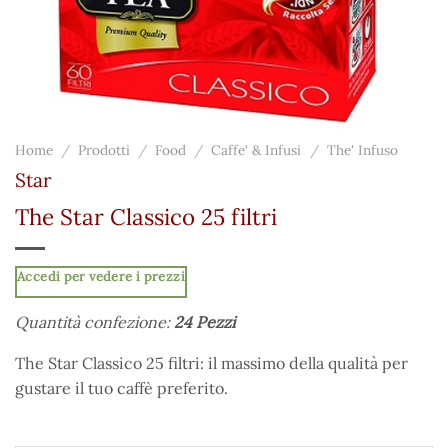
Home
/
Prodotti
/
Food
/
Caffe' & Infusi
/
The' Infuso
Star
The Star Classico 25 filtri
Accedi per vedere i prezzi
Quantità confezione:
24 Pezzi
The Star Classico 25 filtri: il massimo della qualità per
gustare il tuo caffè preferito.