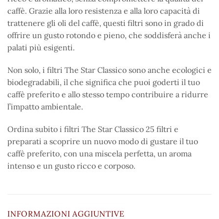
caffè. Grazie alla loro resistenza e alla loro capacità di
trattenere gli oli del caffè, questi filtri sono in grado di
offrire un gusto rotondo e pieno, che soddisferà anche i
palati più esigenti.
Non solo, i filtri The Star Classico sono anche ecologici e
biodegradabili, il che significa che puoi goderti il tuo
caffè preferito e allo stesso tempo contribuire a ridurre
l’impatto ambientale.
Ordina subito i filtri The Star Classico 25 filtri e
preparati a scoprire un nuovo modo di gustare il tuo
caffè preferito, con una miscela perfetta, un aroma
intenso e un gusto ricco e corposo.
INFORMAZIONI AGGIUNTIVE