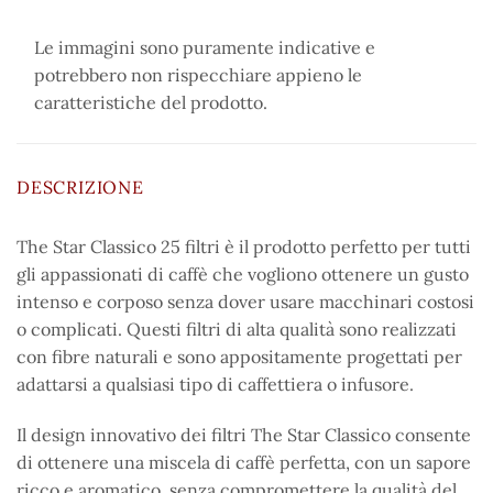
Le immagini sono puramente indicative e
potrebbero non rispecchiare appieno le
caratteristiche del prodotto.
DESCRIZIONE
The Star Classico 25 filtri è il prodotto perfetto per tutti
gli appassionati di caffè che vogliono ottenere un gusto
intenso e corposo senza dover usare macchinari costosi
o complicati. Questi filtri di alta qualità sono realizzati
con fibre naturali e sono appositamente progettati per
adattarsi a qualsiasi tipo di caffettiera o infusore.
Il design innovativo dei filtri The Star Classico consente
di ottenere una miscela di caffè perfetta, con un sapore
ricco e aromatico, senza compromettere la qualità del