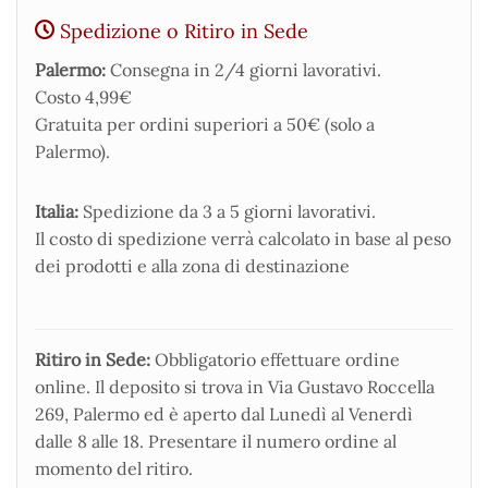
Spedizione o Ritiro in Sede
Palermo:
Consegna in 2/4 giorni lavorativi.
Costo 4,99€
Gratuita per ordini superiori a 50€ (solo a
Palermo).
Italia:
Spedizione da 3 a 5 giorni lavorativi.
Il costo di spedizione verrà calcolato in base al peso
dei prodotti e alla zona di destinazione
Ritiro in Sede:
Obbligatorio effettuare ordine
online. Il deposito si trova in Via Gustavo Roccella
269, Palermo ed è aperto dal Lunedì al Venerdì
dalle 8 alle 18. Presentare il numero ordine al
momento del ritiro.