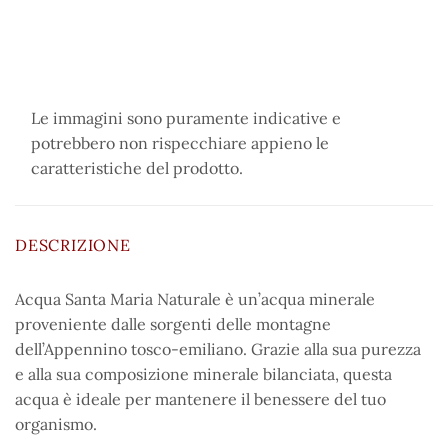
Le immagini sono puramente indicative e
potrebbero non rispecchiare appieno le
caratteristiche del prodotto.
DESCRIZIONE
Acqua Santa Maria Naturale è un’acqua minerale
proveniente dalle sorgenti delle montagne
dell’Appennino tosco-emiliano. Grazie alla sua purezza
e alla sua composizione minerale bilanciata, questa
acqua è ideale per mantenere il benessere del tuo
organismo.