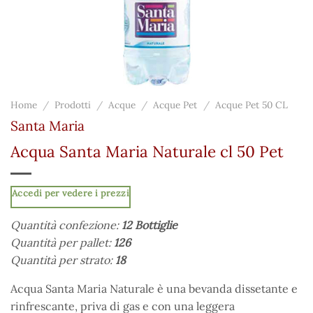
Home
/
Prodotti
/
Acque
/
Acque Pet
/
Acque Pet 50 CL
Santa Maria
Acqua Santa Maria Naturale cl 50 Pet
Accedi per vedere i prezzi
Quantità confezione:
12 Bottiglie
Quantità per pallet:
126
Quantità per strato:
18
Acqua Santa Maria Naturale è una bevanda dissetante e
rinfrescante, priva di gas e con una leggera