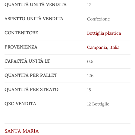
QUANTITÀ UNITÀ VENDITA
12
ASPETTO UNITÀ VENDITA
Confezione
CONTENITORE
Bottiglia plastica
PROVENIENZA
Campania
,
Italia
CAPACITÀ UNITÀ LT
0.5
QUANTITÀ PER PALLET
126
QUANTITÀ PER STRATO
18
QXC VENDITA
12 Bottiglie
SANTA MARIA