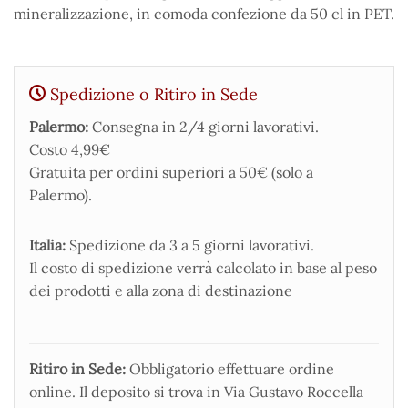
mineralizzazione, in comoda confezione da 50 cl in PET.
Spedizione o Ritiro in Sede
Palermo:
Consegna in 2/4 giorni lavorativi.
Costo 4,99€
Gratuita per ordini superiori a 50€ (solo a
Palermo).
Italia:
Spedizione da 3 a 5 giorni lavorativi.
Il costo di spedizione verrà calcolato in base al peso
dei prodotti e alla zona di destinazione
Ritiro in Sede:
Obbligatorio effettuare ordine
online. Il deposito si trova in Via Gustavo Roccella