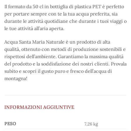
Il formato da 50 cl in bottiglia di plastica PET è perfetto
per portare sempre con te la tua acqua preferita, sia
durante le attività quotidiane che durante i tuoi viaggi o
le tue attività all’aria aperta.
Acqua Santa Maria Naturale è un prodotto di alta
qualità, ottenuto con metodi di produzione sostenibili e
rispettosi dell’ambiente. Garantiamo la massima qualità
del prodotto e la soddisfazione dei nostri clienti. Provala
subito e scopri il gusto puro e fresco dell’acqua di
montagna!
INFORMAZIONI AGGIUNTIVE
PESO
7,26 kg