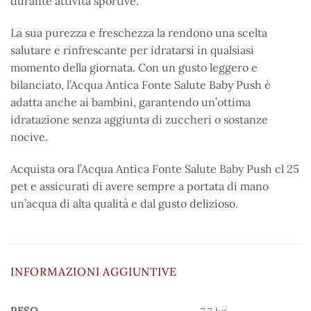
durante attività sportive.
La sua purezza e freschezza la rendono una scelta
salutare e rinfrescante per idratarsi in qualsiasi
momento della giornata. Con un gusto leggero e
bilanciato, l’Acqua Antica Fonte Salute Baby Push è
adatta anche ai bambini, garantendo un’ottima
idratazione senza aggiunta di zuccheri o sostanze
nocive.
Acquista ora l’Acqua Antica Fonte Salute Baby Push cl 25
pet e assicurati di avere sempre a portata di mano
un’acqua di alta qualità e dal gusto delizioso.
INFORMAZIONI AGGIUNTIVE
PESO