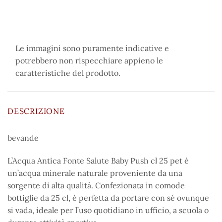
Le immagini sono puramente indicative e
potrebbero non rispecchiare appieno le
caratteristiche del prodotto.
DESCRIZIONE
bevande
L’Acqua Antica Fonte Salute Baby Push cl 25 pet è
un’acqua minerale naturale proveniente da una
sorgente di alta qualità. Confezionata in comode
bottiglie da 25 cl, è perfetta da portare con sé ovunque
si vada, ideale per l’uso quotidiano in ufficio, a scuola o