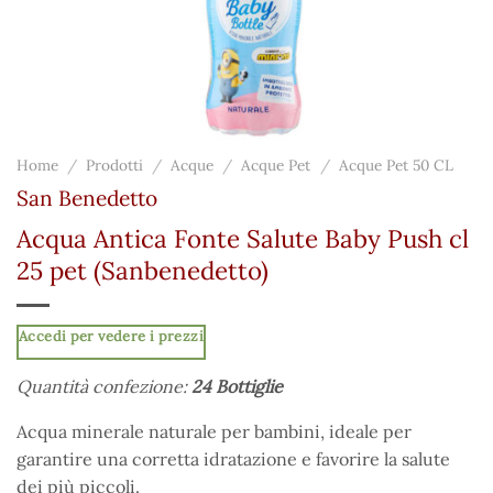
Home
/
Prodotti
/
Acque
/
Acque Pet
/
Acque Pet 50 CL
San Benedetto
Acqua Antica Fonte Salute Baby Push cl
25 pet (Sanbenedetto)
Accedi per vedere i prezzi
Quantità confezione:
24 Bottiglie
Acqua minerale naturale per bambini, ideale per
garantire una corretta idratazione e favorire la salute
dei più piccoli.