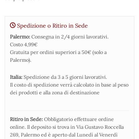
Spedizione o Ritiro in Sede
Palermo:
Consegna in 2/4 giorni lavorativi.
Costo 4,99€
Gratuita per ordini superiori a 50€ (solo a
Palermo).
Italia:
Spedizione da 3 a 5 giorni lavorativi.
Il costo di spedizione verrà calcolato in base al peso
dei prodotti e alla zona di destinazione
Ritiro in Sede:
Obbligatorio effettuare ordine
online. Il deposito si trova in Via Gustavo Roccella
269, Palermo ed è aperto dal Lunedì al Venerdì