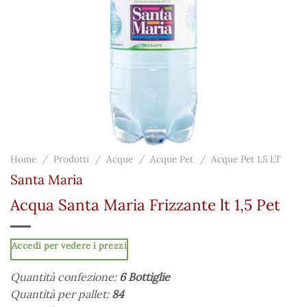
Home
/
Prodotti
/
Acque
/
Acque Pet
/
Acque Pet 1.5 LT
Santa Maria
Acqua Santa Maria Frizzante lt 1,5 Pet
Accedi per vedere i prezzi
Quantità confezione:
6 Bottiglie
Quantità per pallet:
84