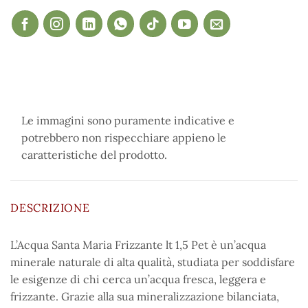
Le immagini sono puramente indicative e
potrebbero non rispecchiare appieno le
caratteristiche del prodotto.
DESCRIZIONE
L’Acqua Santa Maria Frizzante lt 1,5 Pet è un’acqua
minerale naturale di alta qualità, studiata per soddisfare
le esigenze di chi cerca un’acqua fresca, leggera e
frizzante. Grazie alla sua mineralizzazione bilanciata,