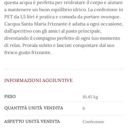
questa acqua è perfetta per reidratare il corpo e aiutare
a mantenere un buon equilibrio idrico. La confezione in
PET da 1,5 litri è pratica e comoda da portare ovunque.
L’acqua Santa Maria Frizzante è adatta a ogni occasione,
dall’aperitivo con gli amici al pasto principale,
diventando il compagno perfetto di ogni tuo momento
di relax. Provala subito e lasciati conquistare dal suo
fresco gusto frizzante.
INFORMAZIONI AGGIUNTIVE
PESO
10,45 kg
QUANTITÀ UNITÀ VENDITA
6
ASPETTO UNITÀ VENDITA
Confezione