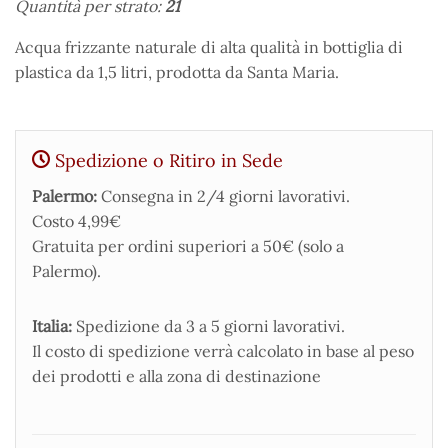
Quantità per strato:
21
Acqua frizzante naturale di alta qualità in bottiglia di
plastica da 1,5 litri, prodotta da Santa Maria.
Spedizione o Ritiro in Sede
Palermo:
Consegna in 2/4 giorni lavorativi.
Costo 4,99€
Gratuita per ordini superiori a 50€ (solo a
Palermo).
Italia:
Spedizione da 3 a 5 giorni lavorativi.
Il costo di spedizione verrà calcolato in base al peso
dei prodotti e alla zona di destinazione