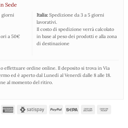
in Sede
 giorni
Italia:
Spedizione da 3 a 5 giorni
lavorativi.
Il costo di spedizione verrà calcolato
iori a 50€
in base al peso dei prodotti e alla zona
di destinazione
 effettuare ordine online. Il deposito si trova in Via
rmo ed è aperto dal Lunedì al Venerdì dalle 8 alle 18.
ne al momento del ritiro.