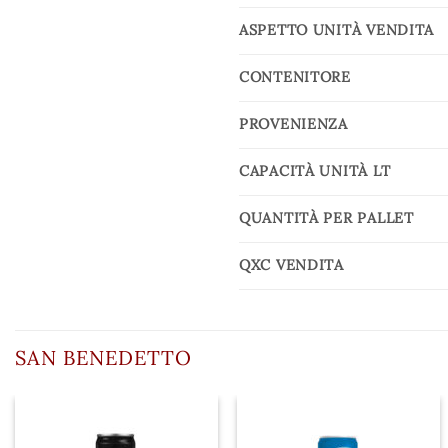
ASPETTO UNITÀ VENDITA
CONTENITORE
PROVENIENZA
CAPACITÀ UNITÀ LT
QUANTITÀ PER PALLET
QXC VENDITA
SAN BENEDETTO