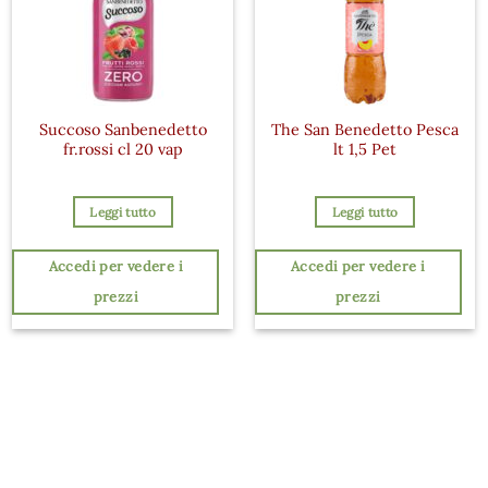
Succoso Sanbenedetto
The San Benedetto Pesca
fr.rossi cl 20 vap
lt 1,5 Pet
Leggi tutto
Leggi tutto
Accedi per vedere i
Accedi per vedere i
prezzi
prezzi