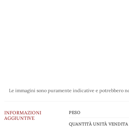
Le immagini sono puramente indicative e potrebbero non
INFORMAZIONI
PESO
AGGIUNTIVE
QUANTITÀ UNITÀ VENDITA