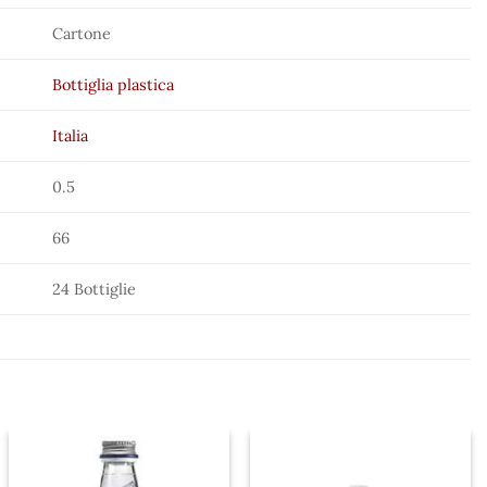
Cartone
Bottiglia plastica
Italia
0.5
66
24 Bottiglie