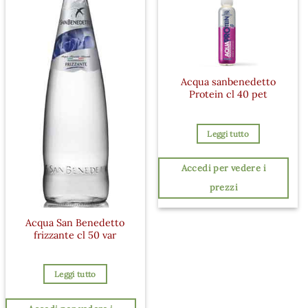
Acqua sanbenedetto
Protein cl 40 pet
Leggi tutto
Accedi per vedere i
prezzi
Acqua San Benedetto
frizzante cl 50 var
Leggi tutto