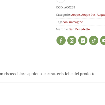
COD:
AC0269
Categorie:
Acque
,
Acque Pet
,
Acque
Tag:
con-immagine
Marchio:
San Benedetto
 rispecchiare appieno le caratteristiche del prodotto.