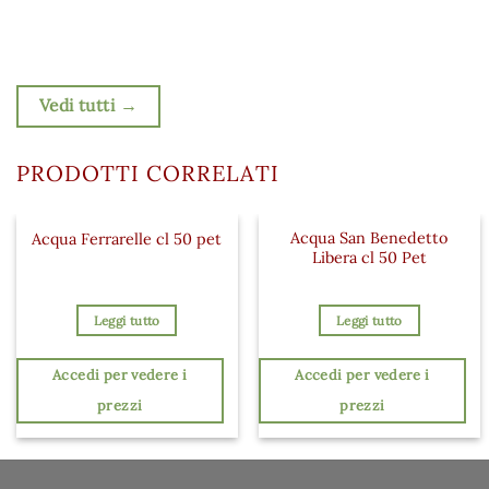
Vedi tutti →
PRODOTTI CORRELATI
Acqua San Benedetto
Acqua Ferrarelle cl 50 pet
Libera cl 50 Pet
Leggi tutto
Leggi tutto
Accedi per vedere i
Accedi per vedere i
prezzi
prezzi