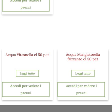
Accedi per vedere i
prezzi
Acqua Mangiatorella
Acqua Vitasnella cl 50 pet
frizzante cl 50 pet
Leggi tutto
Leggi tutto
Accedi per vedere i
Accedi per vedere i
prezzi
prezzi