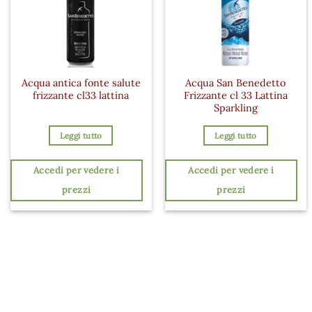
Acqua antica fonte salute
Acqua San Benedetto
frizzante cl33 lattina
Frizzante cl 33 Lattina
Sparkling
Leggi tutto
Leggi tutto
Accedi per vedere i
Accedi per vedere i
prezzi
prezzi