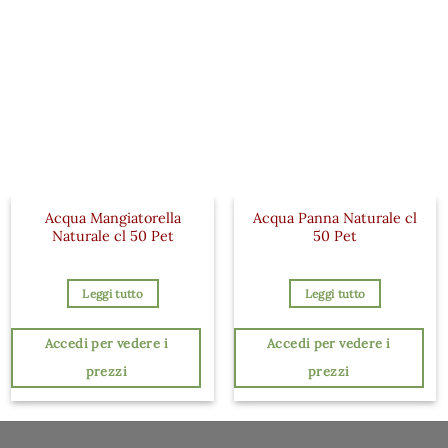
Acqua Mangiatorella
Acqua Panna Naturale cl
Naturale cl 50 Pet
50 Pet
Leggi tutto
Leggi tutto
Accedi per vedere i
Accedi per vedere i
prezzi
prezzi