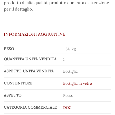
prodotto di alta qualità, prodotto con cura e attenzione
per il dettaglio.
INFORMAZIONI AGGIUNTIVE
PESO
1,617 kg
QUANTITÀ UNITÀ VENDITA
1
ASPETTO UNITÀ VENDITA
Bottiglia
CONTENITORE
Bottiglia in vetro
ASPETTO
Rosso
CATEGORIA COMMERCIALE
DOC