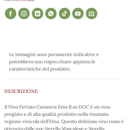
Le immagini sono puramente indicative e
potrebbero non rispecchiare appieno le
caratteristiche del prodotto.
DESCRIZIONE
Il Vino Firriato Cavanera Etna R.so DOC è un vino
pregiato e di alta qualità prodotto nella rinomata
regione vinicola dell’Etna. Questo delizioso vino rosso è
ottenuto dalle uve Nerello Mascalese e Nerello