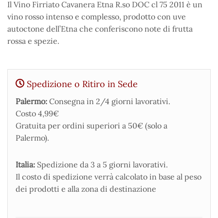
Il Vino Firriato Cavanera Etna R.so DOC cl 75 2011 è un
vino rosso intenso e complesso, prodotto con uve
autoctone dell’Etna che conferiscono note di frutta
rossa e spezie.
Spedizione o Ritiro in Sede
Palermo:
Consegna in 2/4 giorni lavorativi.
Costo 4,99€
Gratuita per ordini superiori a 50€ (solo a
Palermo).
Italia:
Spedizione da 3 a 5 giorni lavorativi.
Il costo di spedizione verrà calcolato in base al peso
dei prodotti e alla zona di destinazione