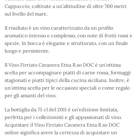
Cappuccio, coltivate a un’altitudine di oltre 700 metri
sul livello del mare.
Il risultato è un vino caratterizzato da un profilo
aromatico intenso e complesso, con note di frutti rossi e
spezie. In bocca è elegante e strutturato, con un finale
lungo e persistente.
Il Vino Firriato Cavanera Etna R.so DOC è un’ottima
scelta per accompagnare piatti di carne rossa, formaggi
stagionati e piatti tipici della cucina siciliana. Inoltre, è
un’ottima scelta per le occasioni speciali o come regalo
per gli amanti del vino.
La bottiglia da 75 cl del 2011 è un’edizione limitata,
perfetta per i collezionisti e gli appassionati di vino.
Acquistare il Vino Firriato Cavanera Etna R.so DOC
online significa avere la certezza di acquistare un