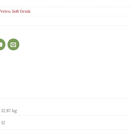
 Vetro
,
Soft Drink
12,87 kg
12