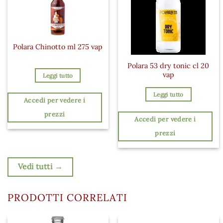
Polara Chinotto ml 275 vap
Polara 53 dry tonic cl 20
vap
Leggi tutto
Leggi tutto
Accedi per vedere i
prezzi
Accedi per vedere i
prezzi
Vedi tutti →
PRODOTTI CORRELATI