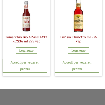
Tomarchio Bio ARANCIATA
Lurisia Chinotto ml 275
ROSSA ml 275 vap
vap
Leggi tutto
Leggi tutto
Accedi per vedere i
Accedi per vedere i
prezzi
prezzi