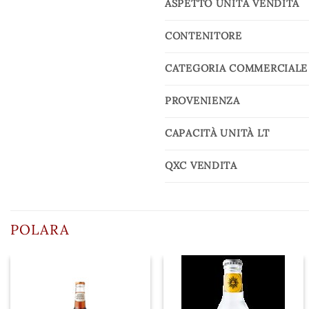
ASPETTO UNITÀ VENDITA
CONTENITORE
CATEGORIA COMMERCIALE
PROVENIENZA
CAPACITÀ UNITÀ LT
QXC VENDITA
POLARA