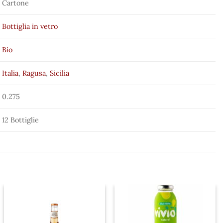
Cartone
Bottiglia in vetro
Bio
Italia
,
Ragusa
,
Sicilia
0.275
12 Bottiglie