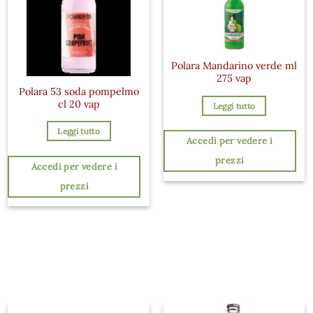
Polara Mandarino verde ml
275 vap
Polara 53 soda pompelmo
cl 20 vap
Leggi tutto
Leggi tutto
Accedi per vedere i
prezzi
Accedi per vedere i
prezzi