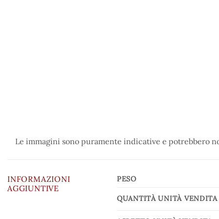
Le immagini sono puramente indicative e potrebbero non
INFORMAZIONI
PESO
AGGIUNTIVE
QUANTITÀ UNITÀ VENDITA