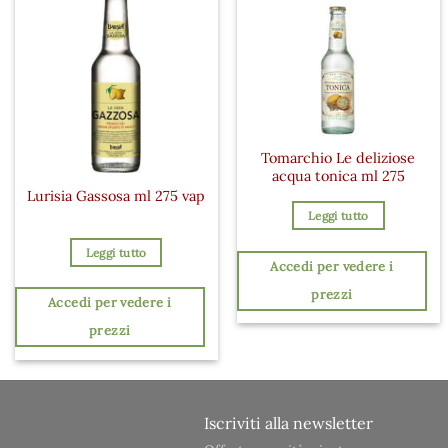
Tomarchio Le deliziose
acqua tonica ml 275
Lurisia Gassosa ml 275 vap
Leggi tutto
Leggi tutto
Accedi per vedere i
prezzi
Accedi per vedere i
prezzi
Iscriviti alla newsletter