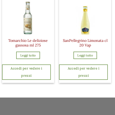
Tomarchio Le deliziose
SanPellegrino Limonata cl
gassosa ml 275
20 Vap
Leggi tutto
Leggi tutto
Accedi per vedere i
Accedi per vedere i
prezzi
prezzi