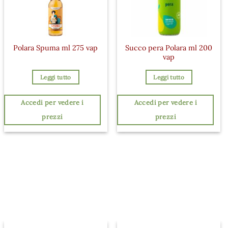
Succo pera Polara ml 200
Polara Spuma ml 275 vap
vap
Leggi tutto
Leggi tutto
Accedi per vedere i
Accedi per vedere i
prezzi
prezzi