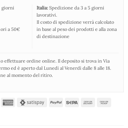
 giorni
Italia:
Spedizione da 3 a 5 giorni
lavorativi.
Il costo di spedizione verrà calcolato
iori a 50€
in base al peso dei prodotti e alla zona
di destinazione
 effettuare ordine online. Il deposito si trova in Via
rmo ed è aperto dal Lunedì al Venerdì dalle 8 alle 18.
ne al momento del ritiro.