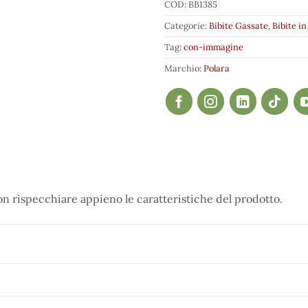
COD:
BB1385
Categorie:
Bibite Gassate
,
Bibite in
Tag:
con-immagine
Marchio:
Polara
 rispecchiare appieno le caratteristiche del prodotto.