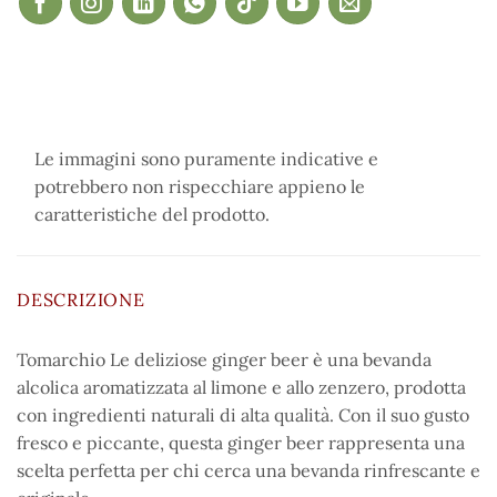
Le immagini sono puramente indicative e
potrebbero non rispecchiare appieno le
caratteristiche del prodotto.
DESCRIZIONE
Tomarchio Le deliziose ginger beer è una bevanda
alcolica aromatizzata al limone e allo zenzero, prodotta
con ingredienti naturali di alta qualità. Con il suo gusto
fresco e piccante, questa ginger beer rappresenta una
scelta perfetta per chi cerca una bevanda rinfrescante e