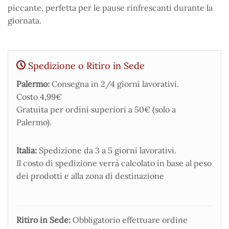
piccante, perfetta per le pause rinfrescanti durante la
giornata.
Spedizione o Ritiro in Sede
Palermo:
Consegna in 2/4 giorni lavorativi.
Costo 4,99€
Gratuita per ordini superiori a 50€ (solo a
Palermo).
Italia:
Spedizione da 3 a 5 giorni lavorativi.
Il costo di spedizione verrà calcolato in base al peso
dei prodotti e alla zona di destinazione
Ritiro in Sede:
Obbligatorio effettuare ordine