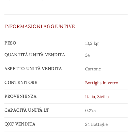
INFORMAZIONI AGGIUNTIVE
PESO
13,2 kg
QUANTITÀ UNITÀ VENDITA
24
ASPETTO UNITÀ VENDITA
Cartone
CONTENITORE
Bottiglia in vetro
PROVENIENZA
Italia
,
Sicilia
CAPACITÀ UNITÀ LT
0.275
QXC VENDITA
24 Bottiglie