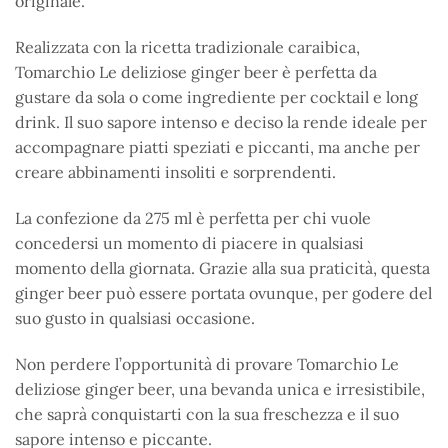
originale.
Realizzata con la ricetta tradizionale caraibica,
Tomarchio Le deliziose ginger beer è perfetta da
gustare da sola o come ingrediente per cocktail e long
drink. Il suo sapore intenso e deciso la rende ideale per
accompagnare piatti speziati e piccanti, ma anche per
creare abbinamenti insoliti e sorprendenti.
La confezione da 275 ml è perfetta per chi vuole
concedersi un momento di piacere in qualsiasi
momento della giornata. Grazie alla sua praticità, questa
ginger beer può essere portata ovunque, per godere del
suo gusto in qualsiasi occasione.
Non perdere l’opportunità di provare Tomarchio Le
deliziose ginger beer, una bevanda unica e irresistibile,
che saprà conquistarti con la sua freschezza e il suo
sapore intenso e piccante.