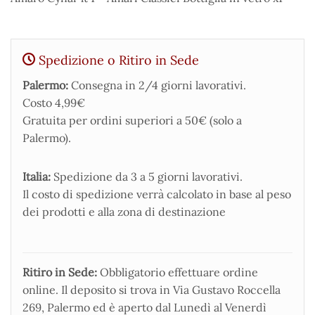
Spedizione o Ritiro in Sede
Palermo:
Consegna in 2/4 giorni lavorativi.
Costo 4,99€
Gratuita per ordini superiori a 50€ (solo a
Palermo).
Italia:
Spedizione da 3 a 5 giorni lavorativi.
Il costo di spedizione verrà calcolato in base al peso
dei prodotti e alla zona di destinazione
Ritiro in Sede:
Obbligatorio effettuare ordine
online. Il deposito si trova in Via Gustavo Roccella
269, Palermo ed è aperto dal Lunedì al Venerdì