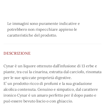
Le immagini sono puramente indicative e
potrebbero non rispecchiare appieno le
caratteristiche del prodotto.
DESCRIZIONE
Cynar è un liquore ottenuto dall’infusione di 13 erbe e
piante, tra cui la cinarina, estratta dal carciofo, rinomata
per le sue spiccate proprietà digestive.
E’ un prodotto ricco di profumi e la sua gradazione
alcolica contenuta. Genuino e simpatico, dal carattere
ironico Cynar è un amaro perfetto per il dopo pasto e
può essere bevuto liscio o con ghiaccio.