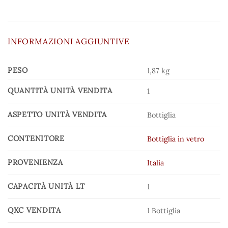
INFORMAZIONI AGGIUNTIVE
PESO
1,87 kg
QUANTITÀ UNITÀ VENDITA
1
ASPETTO UNITÀ VENDITA
Bottiglia
CONTENITORE
Bottiglia in vetro
PROVENIENZA
Italia
CAPACITÀ UNITÀ LT
1
QXC VENDITA
1 Bottiglia