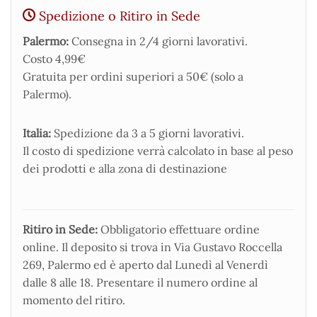
Spedizione o Ritiro in Sede
Palermo:
Consegna in 2/4 giorni lavorativi.
Costo 4,99€
Gratuita per ordini superiori a 50€ (solo a
Palermo).
Italia:
Spedizione da 3 a 5 giorni lavorativi.
Il costo di spedizione verrà calcolato in base al peso
dei prodotti e alla zona di destinazione
Ritiro in Sede:
Obbligatorio effettuare ordine
online. Il deposito si trova in Via Gustavo Roccella
269, Palermo ed è aperto dal Lunedì al Venerdì
dalle 8 alle 18. Presentare il numero ordine al
momento del ritiro.