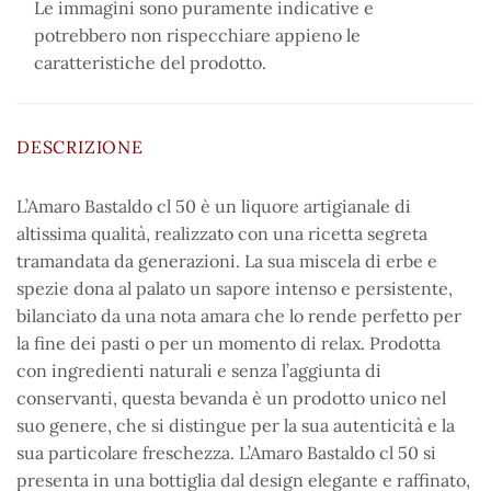
Le immagini sono puramente indicative e
potrebbero non rispecchiare appieno le
caratteristiche del prodotto.
DESCRIZIONE
L’Amaro Bastaldo cl 50 è un liquore artigianale di
altissima qualità, realizzato con una ricetta segreta
tramandata da generazioni. La sua miscela di erbe e
spezie dona al palato un sapore intenso e persistente,
bilanciato da una nota amara che lo rende perfetto per
la fine dei pasti o per un momento di relax. Prodotta
con ingredienti naturali e senza l’aggiunta di
conservanti, questa bevanda è un prodotto unico nel
suo genere, che si distingue per la sua autenticità e la
sua particolare freschezza. L’Amaro Bastaldo cl 50 si
presenta in una bottiglia dal design elegante e raffinato,