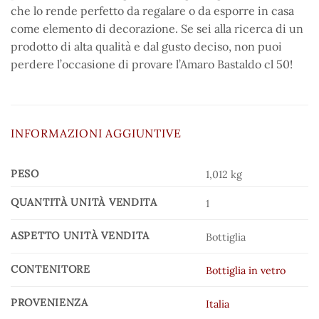
che lo rende perfetto da regalare o da esporre in casa
come elemento di decorazione. Se sei alla ricerca di un
prodotto di alta qualità e dal gusto deciso, non puoi
perdere l’occasione di provare l’Amaro Bastaldo cl 50!
INFORMAZIONI AGGIUNTIVE
PESO
1,012 kg
QUANTITÀ UNITÀ VENDITA
1
ASPETTO UNITÀ VENDITA
Bottiglia
CONTENITORE
Bottiglia in vetro
PROVENIENZA
Italia