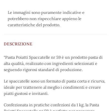
Le immagini sono puramente indicative e
potrebbero non rispecchiare appieno le
caratteristiche del prodotto.
DESCRIZIONE
“Pasta Poiatti Spaccatelle nr 59 è un prodotto pasta di
alta qualità, realizzato con ingredienti selezionati e
seguendo rigorosi standard di produzione.
Le spaccatelle sono un formato di pasta corta e ricurva,
ideale per trattenere al meglio i condimenti e creare
piatti gustosi e invitanti.
Confezionata in pratiche confezioni da 1 kg, la Pasta