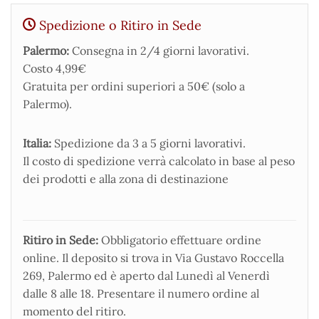
Spedizione o Ritiro in Sede
Palermo:
Consegna in 2/4 giorni lavorativi.
Costo 4,99€
Gratuita per ordini superiori a 50€ (solo a
Palermo).
Italia:
Spedizione da 3 a 5 giorni lavorativi.
Il costo di spedizione verrà calcolato in base al peso
dei prodotti e alla zona di destinazione
Ritiro in Sede:
Obbligatorio effettuare ordine
online. Il deposito si trova in Via Gustavo Roccella
269, Palermo ed è aperto dal Lunedì al Venerdì
dalle 8 alle 18. Presentare il numero ordine al
momento del ritiro.