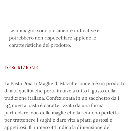
Le immagini sono puramente indicative e
potrebbero non rispecchiare appieno le
caratteristiche del prodotto.
DESCRIZIONE
La Pasta Poiatti Maglie di Maccheroncelli è un prodotto
di alta qualità che porta in tavola tutto il gusto della
tradizione italiana. Confezionata in un sacchetto da 1
kg, questa pasta è caratterizzata da una forma
particolare, con delle maglie che la rendono perfetta
per trattenere i sughi e dare vita a piatti gustosi e
appetitosi. Il numero 44 indica la dimensione del