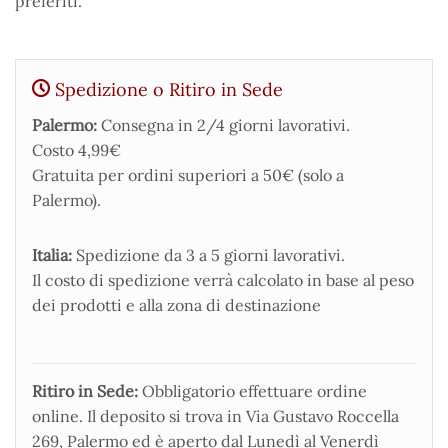
preferiti.
Spedizione o Ritiro in Sede
Palermo:
Consegna in 2/4 giorni lavorativi.
Costo 4,99€
Gratuita per ordini superiori a 50€ (solo a
Palermo).
Italia:
Spedizione da 3 a 5 giorni lavorativi.
Il costo di spedizione verrà calcolato in base al peso
dei prodotti e alla zona di destinazione
Ritiro in Sede:
Obbligatorio effettuare ordine
online. Il deposito si trova in Via Gustavo Roccella
269, Palermo ed è aperto dal Lunedì al Venerdì