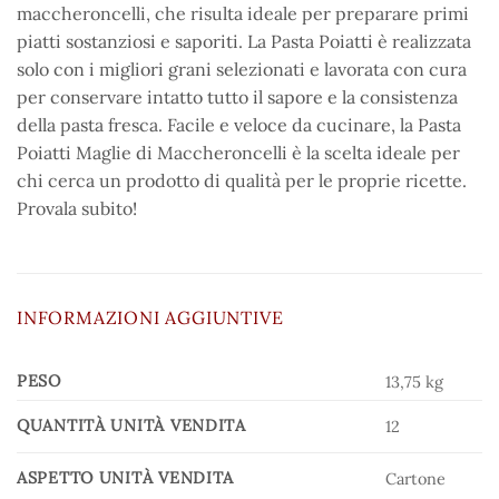
maccheroncelli, che risulta ideale per preparare primi
piatti sostanziosi e saporiti. La Pasta Poiatti è realizzata
solo con i migliori grani selezionati e lavorata con cura
per conservare intatto tutto il sapore e la consistenza
della pasta fresca. Facile e veloce da cucinare, la Pasta
Poiatti Maglie di Maccheroncelli è la scelta ideale per
chi cerca un prodotto di qualità per le proprie ricette.
Provala subito!
INFORMAZIONI AGGIUNTIVE
PESO
13,75 kg
QUANTITÀ UNITÀ VENDITA
12
ASPETTO UNITÀ VENDITA
Cartone