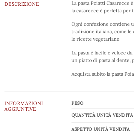
La pasta Poiatti Casarecce è 
DESCRIZIONE
la casarecce è perfetta per
Ogni confezione contiene un 
tradizione italiana, come le 
le ricette vegetariane.
La pasta è facile e veloce da
un piatto di pasta al dente, 
Acquista subito la pasta Poia
INFORMAZIONI
PESO
AGGIUNTIVE
QUANTITÀ UNITÀ VENDITA
ASPETTO UNITÀ VENDITA