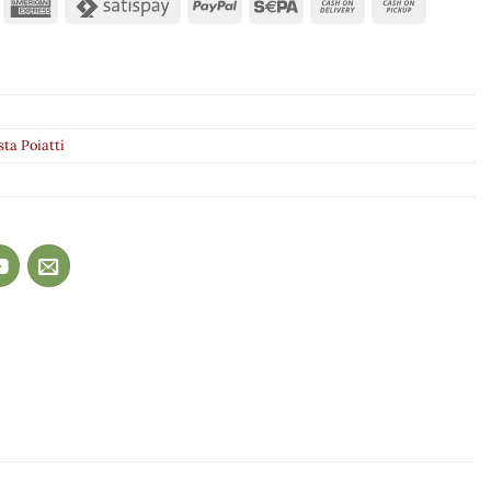
sta Poiatti