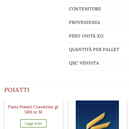
CONTENITORE
PROVENIENZA
PESO UNITÀ KG
QUANTITÀ PER PALLET
QXC VENDITA
POIATTI
Pasta Poiatti Cravattine gr
500 nr 81
Leggi tutto