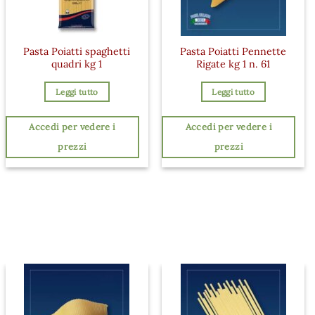
Pasta Poiatti spaghetti
Pasta Poiatti Pennette
quadri kg 1
Rigate kg 1 n. 61
Leggi tutto
Leggi tutto
Accedi per vedere i
Accedi per vedere i
prezzi
prezzi