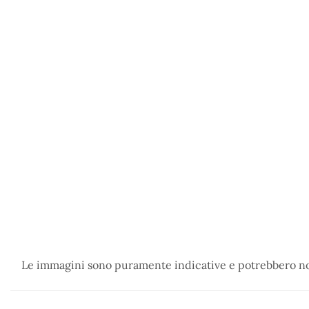
Le immagini sono puramente indicative e potrebbero non