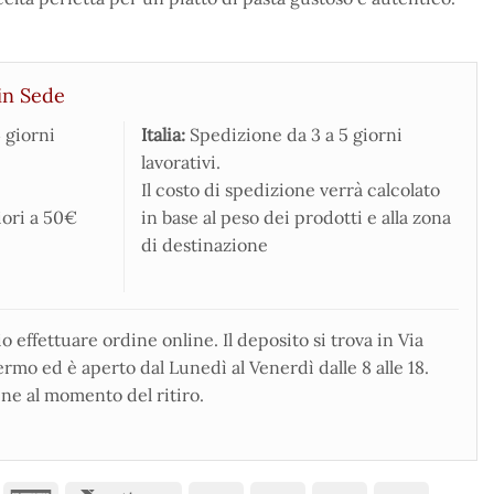
in Sede
 giorni
Italia:
Spedizione da 3 a 5 giorni
lavorativi.
Il costo di spedizione verrà calcolato
iori a 50€
in base al peso dei prodotti e alla zona
di destinazione
 effettuare ordine online. Il deposito si trova in Via
rmo ed è aperto dal Lunedì al Venerdì dalle 8 alle 18.
ne al momento del ritiro.