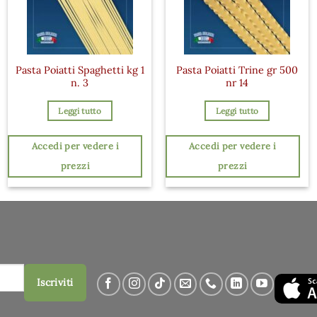
Pasta Poiatti Spaghetti kg 1
Pasta Poiatti Trine gr 500
n. 3
nr 14
Leggi tutto
Leggi tutto
Accedi per vedere i
Accedi per vedere i
prezzi
prezzi
Iscriviti