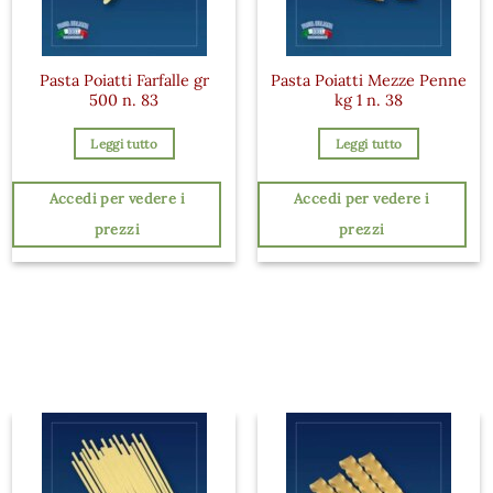
Pasta Poiatti Farfalle gr
Pasta Poiatti Mezze Penne
500 n. 83
kg 1 n. 38
Leggi tutto
Leggi tutto
Accedi per vedere i
Accedi per vedere i
prezzi
prezzi