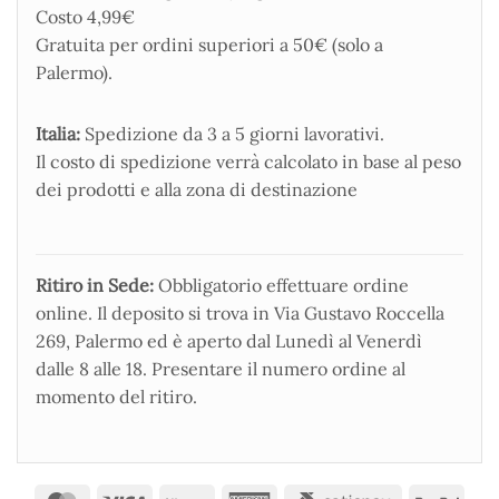
Costo 4,99€
Gratuita per ordini superiori a 50€ (solo a
Palermo).
Italia:
Spedizione da 3 a 5 giorni lavorativi.
Il costo di spedizione verrà calcolato in base al peso
dei prodotti e alla zona di destinazione
Ritiro in Sede:
Obbligatorio effettuare ordine
online. Il deposito si trova in Via Gustavo Roccella
269, Palermo ed è aperto dal Lunedì al Venerdì
dalle 8 alle 18. Presentare il numero ordine al
momento del ritiro.