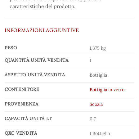
caratteristiche del prodotto.
INFORMAZIONI AGGIUNTIVE
PESO
1,375 kg
QUANTITÀ UNITÀ VENDITA
1
ASPETTO UNITÀ VENDITA
Bottiglia
CONTENITORE
Bottiglia in vetro
PROVENIENZA
Scozia
CAPACITÀ UNITÀ LT
0.7
QXC VENDITA
1 Bottiglia