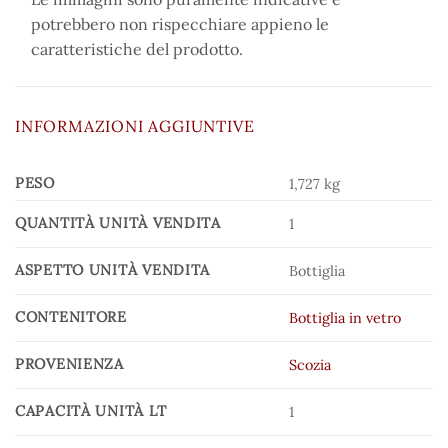
potrebbero non rispecchiare appieno le
caratteristiche del prodotto.
INFORMAZIONI AGGIUNTIVE
PESO
1,727 kg
QUANTITÀ UNITÀ VENDITA
1
ASPETTO UNITÀ VENDITA
Bottiglia
CONTENITORE
Bottiglia in vetro
PROVENIENZA
Scozia
CAPACITÀ UNITÀ LT
1