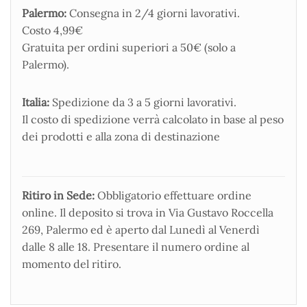
Palermo:
Consegna in 2/4 giorni lavorativi.
Costo 4,99€
Gratuita per ordini superiori a 50€ (solo a
Palermo).
Italia:
Spedizione da 3 a 5 giorni lavorativi.
Il costo di spedizione verrà calcolato in base al peso
dei prodotti e alla zona di destinazione
Ritiro in Sede:
Obbligatorio effettuare ordine
online. Il deposito si trova in Via Gustavo Roccella
269, Palermo ed è aperto dal Lunedì al Venerdì
dalle 8 alle 18. Presentare il numero ordine al
momento del ritiro.