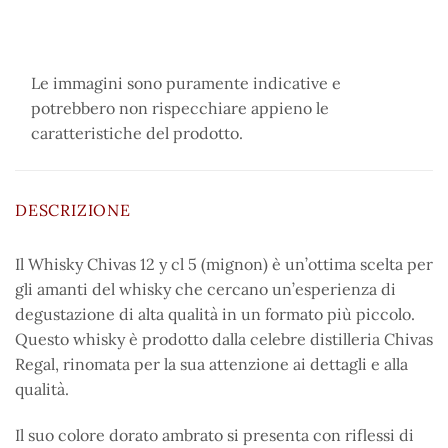
Le immagini sono puramente indicative e
potrebbero non rispecchiare appieno le
caratteristiche del prodotto.
DESCRIZIONE
Il Whisky Chivas 12 y cl 5 (mignon) è un’ottima scelta per
gli amanti del whisky che cercano un’esperienza di
degustazione di alta qualità in un formato più piccolo.
Questo whisky è prodotto dalla celebre distilleria Chivas
Regal, rinomata per la sua attenzione ai dettagli e alla
qualità.
Il suo colore dorato ambrato si presenta con riflessi di