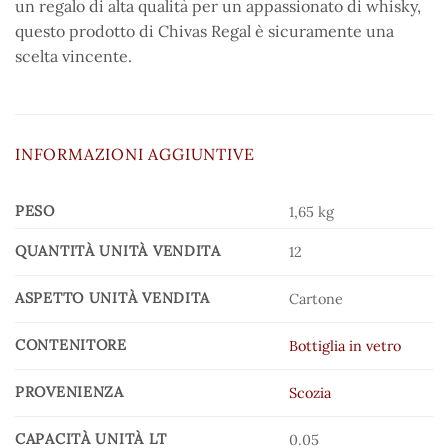
un regalo di alta qualità per un appassionato di whisky,
questo prodotto di Chivas Regal è sicuramente una
scelta vincente.
INFORMAZIONI AGGIUNTIVE
PESO
1,65 kg
QUANTITÀ UNITÀ VENDITA
12
ASPETTO UNITÀ VENDITA
Cartone
CONTENITORE
Bottiglia in vetro
PROVENIENZA
Scozia
CAPACITÀ UNITÀ LT
0.05